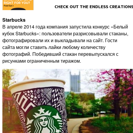
Starbucks
В апреле 2014 года компания запустила конкурс «Белый
кубок Starbucks»: пользователи разрисовывали стаканы,
фотографировали их и выкладывали на сайт. Гости
сайта могли ставить лайки любому количеству
фотографий. Победивший стакан перевыпускался с
рисунками ограниченным тиражом.