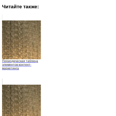
Читайте также:
Периодическая таблица
элементов контент-
маркетинга