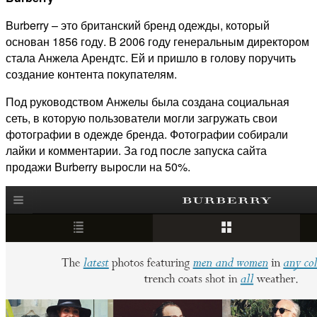
Burberry – это британский бренд одежды, который
основан 1856 году. В 2006 году генеральным директором
стала Анжела Арендтс. Ей и пришло в голову поручить
создание контента покупателям.
Под руководством Анжелы была создана социальная
сеть, в которую пользователи могли загружать свои
фотографии в одежде бренда. Фотографии собирали
лайки и комментарии. За год после запуска сайта
продажи Burberry выросли на 50%.