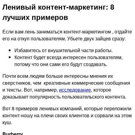
Ленивый контент-маркетинг: 8
лучших примеров
Если вам лень заниматься контент-маркетингом , отдайте
его на откуп пользователям. Убьете двух зайцев сразу:
Избавитесь от внушительной части работы.
Контент будет всегда интересен пользователям,
потому что они сами его будут создавать.
Почти всем людям больше интересны мнения их
сверстников, чем креативные коммерческие сообщения
и тексты. Вот, например,
исследование,
которое
доказывает популярность пользовательского контента.
Вот 8 примеров ленивых компаний, которые переложили
контент-ношу на плечи своих клиентов и сорвали на этом
куш.
Burberry