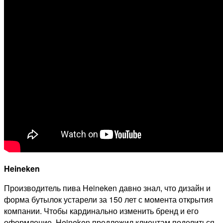
Heineken
Производитель пива Heineken давно знал, что дизайн и
форма бутылок устарели за 150 лет с момента открытия
компании. Чтобы кардинально изменить бренд и его
оформление, Heineken предложил клиентам поделиться