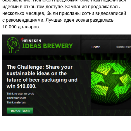
идеями в открытом доступе. Кампания продолжалась
несколько месяцев, были присланы сотни видеозаписей
с рекомендациями. Лучшая идея вознаграждалась
10 000 долларов.