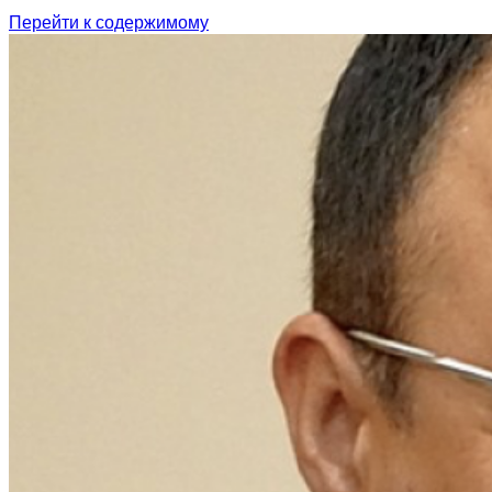
Перейти к содержимому