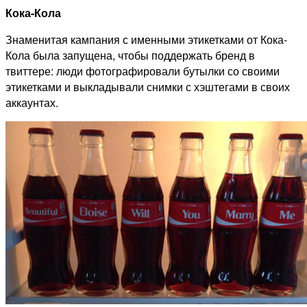
Кока-Кола
Знаменитая кампания с именными этикетками от Кока-
Кола была запущена, чтобы поддержать бренд в
твиттере: люди фотографировали бутылки со своими
этикетками и выкладывали снимки с хэштегами в своих
аккаунтах.