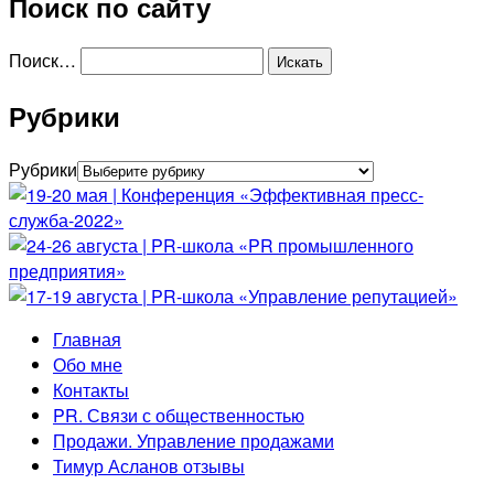
Поиск по сайту
Поиск…
Рубрики
Рубрики
Главная
Обо мне
Контакты
PR. Связи с общественностью
Продажи. Управление продажами
Тимур Асланов отзывы