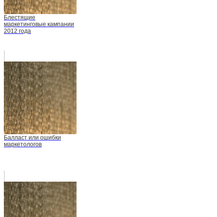
Блестящие
маркетинговые кампании
2012 года
Балласт или ошибки
маркетологов