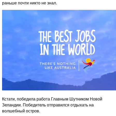
раньше почти никто не знал.
Кстати, победила работа Главным Шутником Новой
Зеландии. Победитель отправился отдыхать на
волшебный остров.