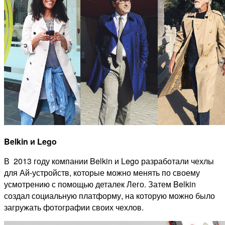
Belkin и
Lego
В 2013 году компании Belkin и Lego разработали чехлы
для Ай-устройств, которые можно менять по своему
усмотрению с помощью деталек Лего. Затем Belkin
создал социальную платформу, на которую можно было
загружать фотографии своих чехлов.