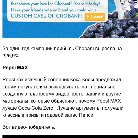
За один год кампании прибыль Chobani выросла на
225,9%.
Pepsi
MAX
Pepsi как извечный соперник Кока-Колы предложил
своим покупателям выкладывать на специально
созданную платформу видео, фотографии и другие
материалы, которые объясняют, почему Pepsi MAX
лучше Coca-Cola Zero. Лучшие аргументы получали
классные призы и годовой запас Пепси.
Вот видео-победитель.