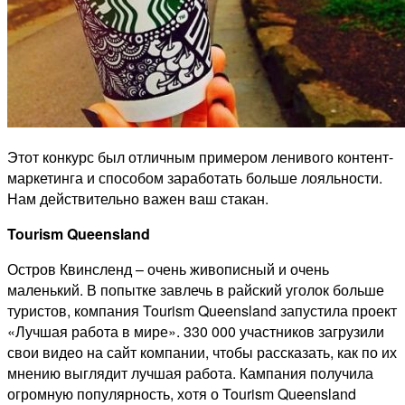
Этот конкурс был отличным примером ленивого контент-
маркетинга и способом заработать больше лояльности.
Нам действительно важен ваш стакан.
Tourism Queensland
Остров Квинсленд – очень живописный и очень
маленький. В попытке завлечь в райский уголок больше
туристов, компания Tourism Queensland запустила проект
«Лучшая работа в мире». 330 000 участников загрузили
свои видео на сайт компании, чтобы рассказать, как по их
мнению выглядит лучшая работа. Кампания получила
огромную популярность, хотя о Tourism Queensland