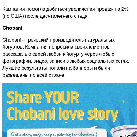
Кампания помогла добиться увеличения продаж на 2%
(по США) после десятилетнего спада.
Chobani
Chobani – греческий производитель натуральных
йогуртов. Компания попросила своих клиентов
рассказать о своей любви к йогурту через любые
фотографии, видео, записи в любых социальных сетях.
Лучшие результаты попали на баннеры и были
развешаны по всей стране.