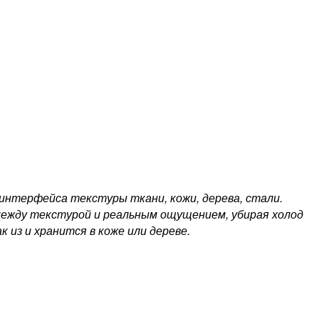
интерфейса текстуры ткани, кожи, дерева, стали.
между текстурой и реальным ощущением, убирая холод
к из и хранится в коже или дереве.