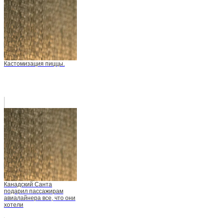
Кастомизация пиццы.
Канадский Санта
подарил пассажирам
авиалайнера все, что они
хотели