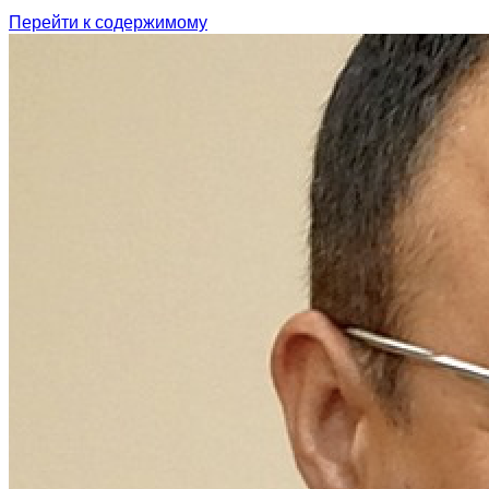
Перейти к содержимому