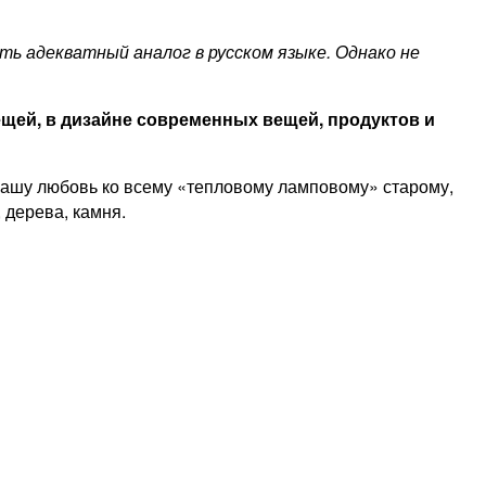
ть адекватный аналог в русском языке. Однако не
щей, в дизайне современных вещей, продуктов и
 нашу любовь ко всему «тепловому ламповому» старому,
 дерева, камня.