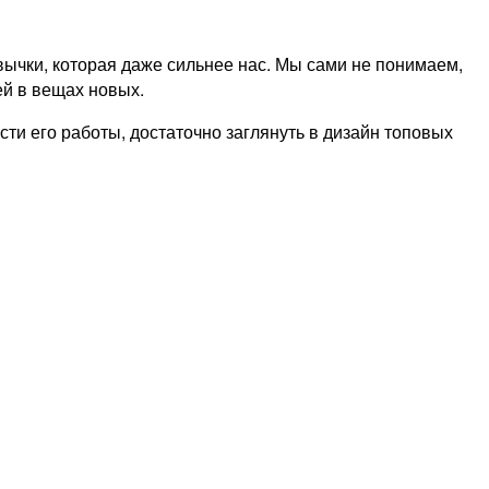
вычки, которая даже сильнее нас. Мы сами не понимаем,
ей в вещах новых.
ти его работы, достаточно заглянуть в дизайн топовых