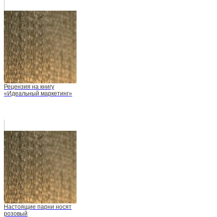
Рецензия на книгу
«Идеальный маркетинг»
Настоящие парни носят
розовый