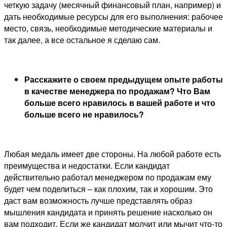
четкую задачу (месячный финансовый план, например) и
дать необходимые ресурсы для его выполнения: рабочее
место, связь, необходимые методические материалы и
так далее, а все остальное я сделаю сам.
Расскажите о своем предыдущем опыте работы
в качестве менеджера по продажам? Что Вам
больше всего нравилось в вашей работе и что
больше всего не нравилось?
Любая медаль имеет две стороны. На любой работе есть
преимущества и недостатки. Если кандидат
действительно работал менеджером по продажам ему
будет чем поделиться – как плохим, так и хорошим. Это
даст вам возможность лучше представлять образ
мышления кандидата и принять решение насколько он
вам подходит. Если же кандидат молчит или мычит что-то