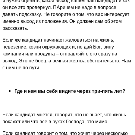
и нужно оценить, какой выход нашел ваш кандидат и как
он все это провернул. ПАричем не надо в вопросе
давать подсказку. Не говорите о том, что вас интересует
именно выход из положения. Он должен сам об этом
рассказать.
Если же кандидат начинает жаловаться на жизнь,
невезение, козни окружающих и, не дай Бог, вину
компании или продукта – отправляйте его сразу на
выход. Это не боец, а вечная жертва обстоятельств. Нам
с ним не по пути.
Где и кем вы себя видите через три-пять лет?
Если кандидат мнётся, говорит, что не знает, что жизнь
покажет или что все в руках Господа, это мимо.
Если кандидат говорит о том, что хочет через несколько