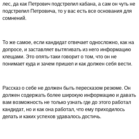
лес, да как Петрович подстрелил кабана, а сам он чуть не
подстрелил Петровича, то у вас есть все основания для
сомнений.
То же самое, если кандидат отвечает односложно, как на
допросе, и заставляет вытягивать из него информацию
клещами. Это опять-таки говорит о том, что он не
понимает куда и зачем пришел и как должен себя вести.
Рассказ о себе не должен быть пересказом резюме. Он
должен содержать более широкую информацию и давать
вам возможность не только узнать где до этого работал
кандидат, но и как она работал, что ему приходилось
делать и каких успехов удавалось достичь.