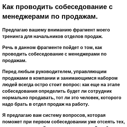
Как проводить собеседование с
менеджерами по продажам.
Предлагаю вашему вниманию фрагмент моего
тренинга для начальников отделов продаж.
Речь в данном фрагменте пойдет о том, как
проводить собеседование с менеджерами по
продажам.
Перед любым руководителем, управляющим
продажами в компании и занимающимся набором
людей всегда остро стоит вопрос: как еще на этапе
собеседования определить будет ли сотрудник
нормально продавать, тот ли это человек, которого
надо брать в отдел продаж на работу.
Я предлагаю вам систему вопросов, которая
поможет при первом собеседовании уже отсеять тех,