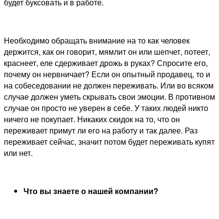
будет буксовать и в работе.
Необходимо обращать внимание на то как человек
держится, как он говорит, мямлит он или шепчет, потеет,
краснеет, еле сдерживает дрожь в руках? Спросите его,
почему он нервничает? Если он опытный продавец, то и
на собеседовании не должен переживать. Или во всяком
случае должен уметь скрывать свои эмоции. В противном
случае он просто не уверен в себе. У таких людей никто
ничего не покупает. Никаких скидок на то, что он
переживает примут ли его на работу и так далее. Раз
переживает сейчас, значит потом будет переживать купят
или нет.
Что вы знаете о нашей компании?