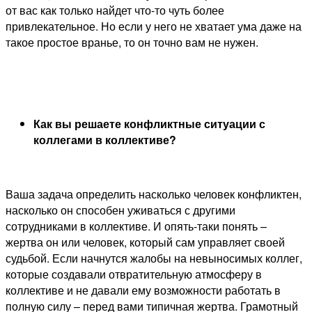
от вас как только найдет что-то чуть более
привлекательное. Но если у него не хватает ума даже на
такое простое вранье, то он точно вам не нужен.
Как вы решаете конфликтные ситуации с
коллегами в коллективе?
Ваша задача определить насколько человек конфликтен,
насколько он способен уживаться с другими
сотрудниками в коллективе. И опять-таки понять –
жертва он или человек, который сам управляет своей
судьбой. Если начнутся жалобы на невыносимых коллег,
которые создавали отвратительную атмосферу в
коллективе и не давали ему возможности работать в
полную силу – перед вами типичная жертва. Грамотный