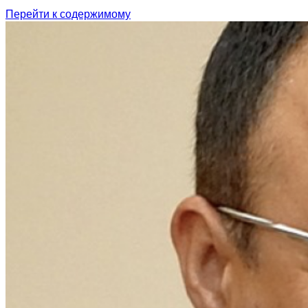
Перейти к содержимому