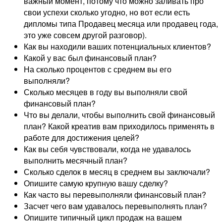
важный момент, потому что можно заливать про
свои успехи сколько угодно, но вот если есть
дипломы типа Продавец месяца или продавец года,
это уже совсем другой разговор).
Как вы находили ваших потенциальных клиентов?
Какой у вас был финансовый план?
На сколько процентов с среднем вы его
выполняли?
Сколько месяцев в году вы выполняли свой
финансовый план?
Что вы делали, чтобы выполнить свой финансовый
план? Какой креатив вам приходилось применять в
работе для достижения целей?
Как вы себя чувствовали, когда не удавалось
выполнить месячный план?
Сколько сделок в месяц в среднем вы заключали?
Опишите самую крупную вашу сделку?
Как часто вы перевыполняли финансовый план?
Засчет чего вам удавалось перевыполнять план?
Опишите типичный цикл продаж на вашем