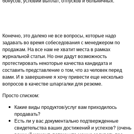
бонусов, условий выплат, отпусков и больничных.
Конечно, это далеко не все вопросы, которые надо
задавать во время собеседования с менеджером по
продажам. На все нам не хватит места в рамках
журнальной статьи. Но они дадут возможность
протестировать некоторые качества кандидата и
составить представление о том, что аз человек перед
вами. И в завершение я хочу привести еще несколько
вопросов в качестве шпаргалки для резюме.
Просто списком:
Какие виды продуктов/услуг вам приходилось
продавать?
Есть ли у вас документально подтвержденные
свидетельства ваших достижений и успехов? (очень