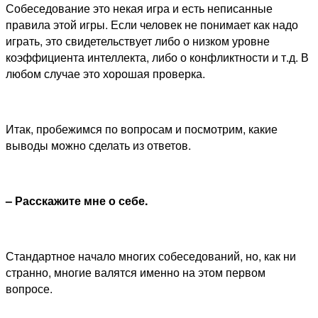
Собеседование это некая игра и есть неписанные
правила этой игры. Если человек не понимает как надо
играть, это свидетельствует либо о низком уровне
коэффициента интеллекта, либо о конфликтности и т.д. В
любом случае это хорошая проверка.
Итак, пробежимся по вопросам и посмотрим, какие
выводы можно сделать из ответов.
– Расскажите мне о себе.
Стандартное начало многих собеседований, но, как ни
странно, многие валятся именно на этом первом
вопросе.