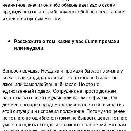
невнятное, значит он либо обманывает вас о своем
предыдущем опыте, либо ничего собой не представляет
и является пустым местом.
Расскажите о том, какие у вас были промахи
или неудачи.
Вопрос-ловушка. Неудачи и промахи бывают в жизни у
всех. Если кандидат ответит, что такого не было – он
лжец или самовлюбленный нахал. Но это не
единственный подвох. Сотрудник не просто должен
рассказать о своей неудаче или каком-то фиаско. Он
должен наглядно продемонстрировать как он вышел из
этой ситуации и исправил положение. Потому что ценен
не тот, кто не ошибается (таких не бывает), ценен тот, кто
умеет находить выходы из сложных положений. Вот вам