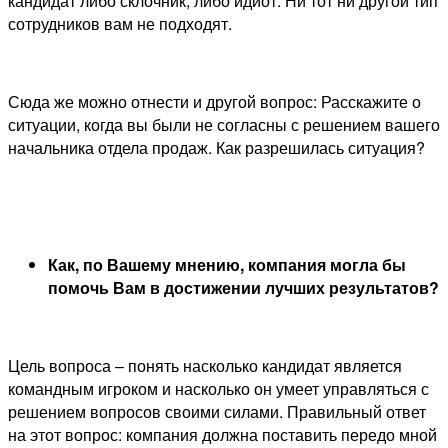
кандидат либо склочник, либо идиот. Ни тот ни другой тип
сотрудников вам не подходят.
Сюда же можно отнести и другой вопрос: Расскажите о
ситуации, когда вы были не согласны с решением вашего
начальника отдела продаж. Как разрешилась ситуация?
Как, по Вашему мнению, компания могла бы
помочь Вам в достижении лучших результатов?
Цель вопроса – понять насколько кандидат является
командным игроком и насколько он умеет управляться с
решением вопросов своими силами. Правильный ответ
на этот вопрос: компания должна поставить передо мной