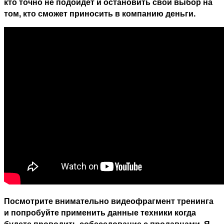
кто точно не подойдет и остановить свой выбор на
том, кто сможет приносить в компанию деньги.
Посмотрите внимательно видеофрагмент тренинга
и попробуйте применить данные техники когда
будете проводить собеседование с продавцами. Я