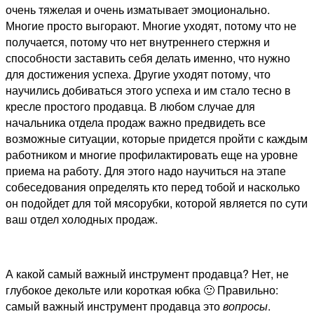
очень тяжелая и очень изматывает эмоционально.
Многие просто выгорают. Многие уходят, потому что не
получается, потому что нет внутреннего стержня и
способности заставить себя делать именно, что нужно
для достижения успеха. Другие уходят потому, что
научились добиваться этого успеха и им стало тесно в
кресле простого продавца. В любом случае для
начальника отдела продаж важно предвидеть все
возможные ситуации, которые придется пройти с каждым
работником и многие профилактировать еще на уровне
приема на работу. Для этого надо научиться на этапе
собеседования определять кто перед тобой и насколько
он подойдет для той мясорубки, которой является по сути
ваш отдел холодных продаж.
А какой самый важный инструмент продавца? Нет, не
глубокое декольте или короткая юбка 🙂 Правильно:
самый важный инструмент продавца это
вопросы
.