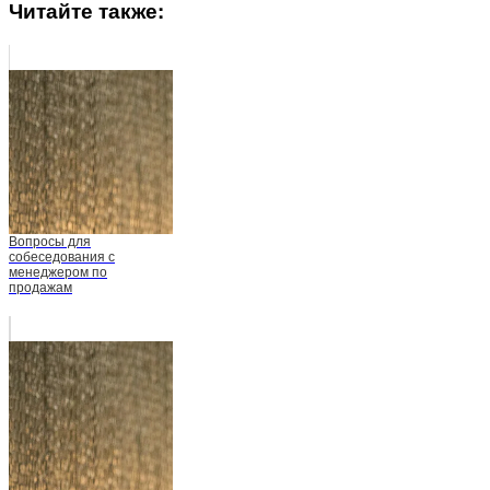
Читайте также:
Вопросы для
собеседования с
менеджером по
продажам