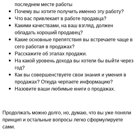
последнем месте работы
Почему вы хотите получить именно эту работу?
Что вас привлекает в работе продавца?
Какими качествами, на ваш взгляд, должен
обладать хороший продавец?
Какие основные препятствия вы встречаете чаще в
сего работая в продажах?
Расскажите об этапах продажи.
На какой уровень дохода вы хотели бы выйти через
год?
Как вы совершенствуете свои знания и умения в
продажах? Откуда черпаете информацию?
Назовите ваши любимые книги о продажах.
Продолжать можно долго, но, думаю, что вы уже поняли
принцип и остальные вопросы легко сформулируете
сами.