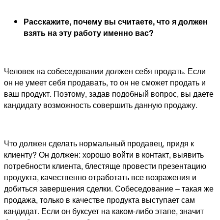
Расскажите, почему вы считаете, что я должен
взять на эту работу именно вас?
Человек на собеседовании должен себя продать. Если
он не умеет себя продавать, то он не сможет продать и
ваш продукт. Поэтому, задав подобный вопрос, вы даете
кандидату возможность совершить данную продажу.
Что должен сделать нормальный продавец, придя к
клиенту? Он должен: хорошо войти в контакт, выявить
потребности клиента, блестяще провести презентацию
продукта, качественно отработать все возражения и
добиться завершения сделки. Собеседование – такая же
продажа, только в качестве продукта выступает сам
кандидат. Если он буксует на каком-либо этапе, значит