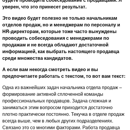
уверен, что это принесет результат.
Это видео будет полезно не только начальникам
отделов продаж, но и менеджерам по персоналу и
HR-директорам, которые тоже часто вынуждены
проводить собеседования с менеджерами по
продажам и не всегда обладают достаточной
информацией, как выбрать настоящего продавца
среди множества кандидатов.
А если вам некогда смотреть видео и вы
предпочитаете работать с текстом, то вот вам текст:
Одна из важнейших задач начальника отдела продаж –
формирование активной сплоченной команды
профессиональных продавцов. Задача сложная и
заниматься этим вопросом приходится достаточно
плотно практически постоянно. Текучка в отделе продаж
всегда выше, чем в любых других подразделениях.
Связано это со многими факторами. Работа продавца