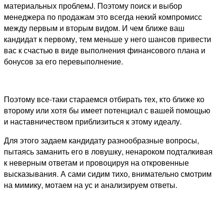
материальных проблемJ. Поэтому поиск и выбор
менеджера по продажам это всегда некий компромисс
между первым и вторым видом. И чем ближе ваш
кандидат к первому, тем меньше у него шансов привести
вас к счастью в виде выполнения финансового плана и
бонусов за его перевыполнение.
Поэтому все-таки стараемся отбирать тех, кто ближе ко
второму или хотя бы имеет потенциал с вашей помощью
и наставничеством приблизиться к этому идеалу.
Для этого задаем кандидату разнообразные вопросы,
пытаясь заманить его в ловушку, ненароком подталкивая
к неверным ответам и провоцируя на откровенные
высказывания. А сами сидим тихо, внимательно смотрим
на мимику, мотаем на ус и анализируем ответы.