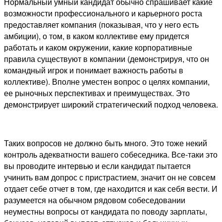
Нормальный умный кандидат обычно спрашивает какие
возможности профессионального и карьерного роста
предоставляет компания (показывая, что у него есть
амбиции), о том, в каком коллективе ему придется
работать и каком окружении, какие корпоративные
правила существуют в компании (демонстрируя, что он
командный игрок и понимает важность работы в
коллективе). Вполне уместен вопрос о целях компании,
ее рыночных перспективах и преимуществах. Это
демонстрирует широкий стратегический подход человека.
Таких вопросов не должно быть много. Это тоже некий
контроль адекватности вашего собеседника. Все-таки это
вы проводите интервью и если кандидат пытается
учинить вам допрос с пристрастием, значит он не совсем
отдает себе отчет в том, где находится и как себя вести. И
разумеется на обычном рядовом собеседовании
неуместны вопросы от кандидата по поводу зарплаты,