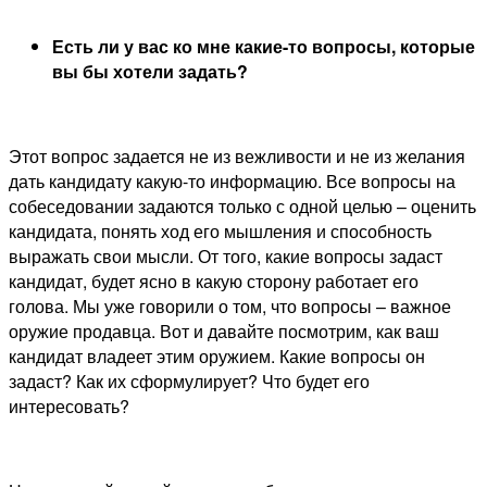
Есть ли у вас ко мне какие-то вопросы, которые
вы бы хотели задать?
Этот вопрос задается не из вежливости и не из желания
дать кандидату какую-то информацию. Все вопросы на
собеседовании задаются только с одной целью – оценить
кандидата, понять ход его мышления и способность
выражать свои мысли. От того, какие вопросы задаст
кандидат, будет ясно в какую сторону работает его
голова. Мы уже говорили о том, что вопросы – важное
оружие продавца. Вот и давайте посмотрим, как ваш
кандидат владеет этим оружием. Какие вопросы он
задаст? Как их сформулирует? Что будет его
интересовать?