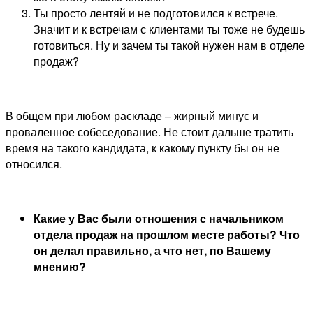
Ты просто лентяй и не подготовился к встрече.
Значит и к встречам с клиентами ты тоже не будешь
готовиться. Ну и зачем ты такой нужен нам в отделе
продаж?
В общем при любом раскладе – жирный минус и
проваленное собеседование. Не стоит дальше тратить
время на такого кандидата, к какому пункту бы он не
относился.
Какие у Вас были отношения с начальником
отдела продаж на прошлом месте работы? Что
он делал правильно, а что нет, по Вашему
мнению?