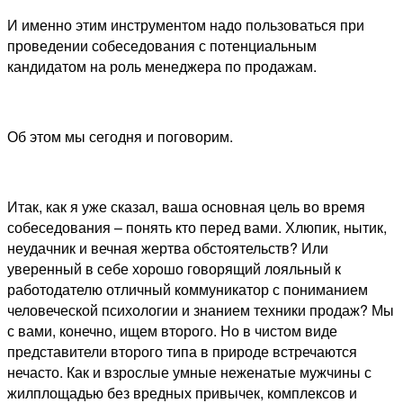
И именно этим инструментом надо пользоваться при
проведении собеседования с потенциальным
кандидатом на роль менеджера по продажам.
Об этом мы сегодня и поговорим.
Итак, как я уже сказал, ваша основная цель во время
собеседования – понять кто перед вами. Хлюпик, нытик,
неудачник и вечная жертва обстоятельств? Или
уверенный в себе хорошо говорящий лояльный к
работодателю отличный коммуникатор с пониманием
человеческой психологии и знанием техники продаж? Мы
с вами, конечно, ищем второго. Но в чистом виде
представители второго типа в природе встречаются
нечасто. Как и взрослые умные неженатые мужчины с
жилплощадью без вредных привычек, комплексов и