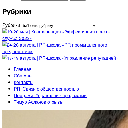
Рубрики
Рубрики
Главная
Обо мне
Контакты
PR. Связи с общественностью
Продажи. Управление продажами
Тимур Асланов отзывы