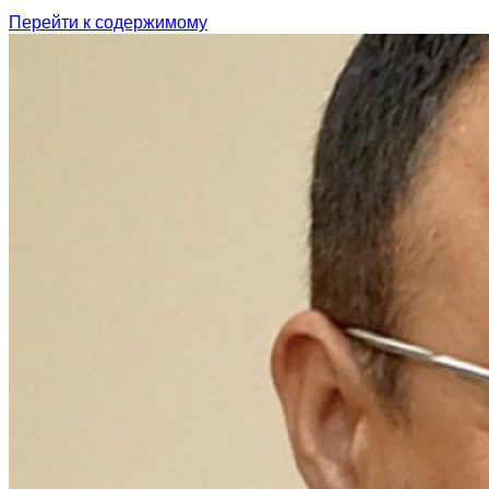
Перейти к содержимому