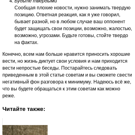
Будьте твердыми
Сообщая плохие новости, нужно занимать твердую
позицию. Ответная реакция, как я уже говорил,
бывает разной, но в любом случае ваш оппонент
будет защищать свои позиции, возможно, жалостью,
возможно, угрозами. Будьте готовы, стойте твердо
на фактах.
Конечно, всем нам больше нравится приносить хорошие
вести, но жизнь диктует свои условия и нам приходится
вести непростые беседы. Постарайтесь следовать
приведенным в этой статье советам и вы сможете свести
негативный фон разговора к минимуму. Надеюсь всё же,
что вы будете обращаться к этим советам как можно
реже.
Читайте также: