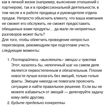
как в личной жизни (например, выяснение отношений с
партнером), так и в профессиональной деятельности, в
том числе и в работе продавца и руководителя отдела
продаж. Непросто объяснить клиенту, что ваша компания
не сможет его обслужить, не сможет предоставить
обещанные вами продукты… да мало ли неприятных
разговоров может быть?
Для того, чтобы облегчить проведение непростых
переговоров, рекомендуем при подготовке учесть
следующие моменты:
Постарайтесь «выключить» эмоции и чувства
Этот, казалось бы, нелогичный шаг на самом деле
является первостепенным и обязательным. Плохие
новости лучше излагать без эмоций, только голые
факты. Эмоции никогда не помогали прояснить
ситуацию и найти правильное решение. Если вы не
можете избавиться от эмоций — делегируйте задачу
кому-либо другому.
Будьте предельно конкретны