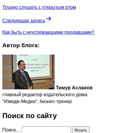
Трудно слушать с открытым ртом
Следующая запись
Как быть с неуспевающими продавцами?
Автор блога:
Тимур Асланов
главный редактор издательского дома
"Имидж-Медиа", бизнес-тренер
Поиск по сайту
Поиск…