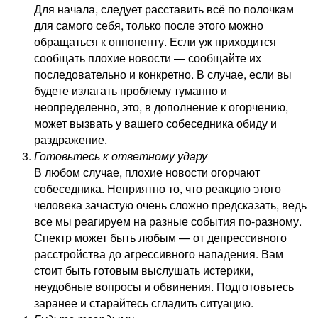
Для начала, следует расставить всё по полочкам
для самого себя, только после этого можно
обращаться к оппоненту. Если уж приходится
сообщать плохие новости — сообщайте их
последовательно и конкретно. В случае, если вы
будете излагать проблему туманно и
неопределенно, это, в дополнение к огорчению,
может вызвать у вашего собеседника обиду и
раздражение.
Готовьтесь к ответному удару
В любом случае, плохие новости огорчают
собеседника. Неприятно то, что реакцию этого
человека зачастую очень сложно предсказать, ведь
все мы реагируем на разные события по-разному.
Спектр может быть любым — от депрессивного
расстройства до агрессивного нападения. Вам
стоит быть готовым выслушать истерики,
неудобные вопросы и обвинения. Подготовьтесь
заранее и старайтесь сгладить ситуацию.