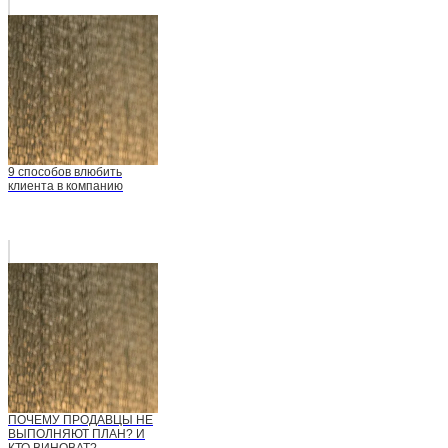
9 способов влюбить
клиента в компанию
ПОЧЕМУ ПРОДАВЦЫ НЕ
ВЫПОЛНЯЮТ ПЛАН? И