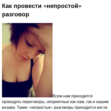
Как провести «непростой»
разговор
Всем нам приходится
проводить переговоры, неприятные как нам, так и нашим
визави. Такие «непростые» разговоры приходится вести