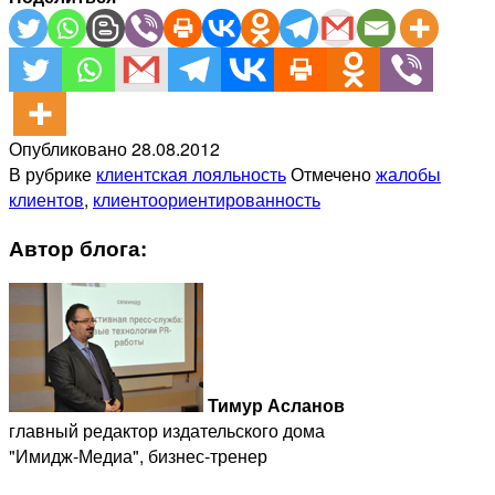
Опубликовано
28.08.2012
В рубрике
клиентская лояльность
Отмечено
жалобы
клиентов
,
клиентоориентированность
Автор блога:
Тимур Асланов
главный редактор издательского дома
"Имидж-Медиа", бизнес-тренер