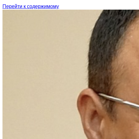
Перейти к содержимому