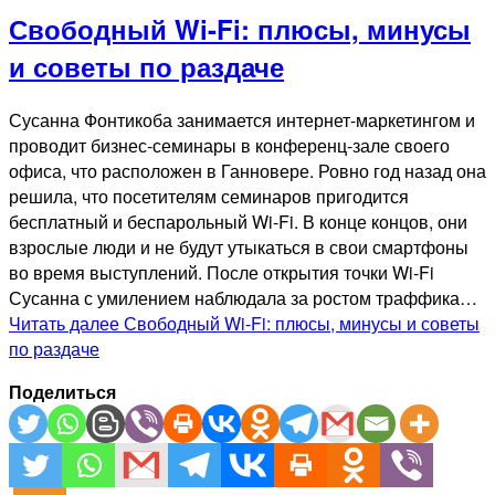
Свободный Wi-Fi: плюсы, минусы
и советы по раздаче
Сусанна Фонтикоба занимается интернет-маркетингом и
проводит бизнес-семинары в конференц-зале своего
офиса, что расположен в Ганновере. Ровно год назад она
решила, что посетителям семинаров пригодится
бесплатный и беспарольный Wi-Fi. В конце концов, они
взрослые люди и не будут утыкаться в свои смартфоны
во время выступлений. После открытия точки Wi-Fi
Сусанна с умилением наблюдала за ростом траффика…
Читать далее
Свободный Wi-Fi: плюсы, минусы и советы
по раздаче
Поделиться