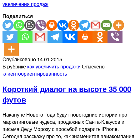
увеличения продаж
Поделиться
Опубликовано
14.01.2015
В рубрике
как увеличить продажи
Отмечено
клиентоориентированность
Короткий диалог на высоте 35 000
футов
Накануне Нового Года будут новогодние истории про
маркетинговые чудеса, продажных Санта-Клаусов и
письма Деду Морозу с просьбой подарить iPhone.
Сегодня расскажу про то, как знаменитая авиакомпания