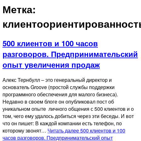
Метка:
клиентоориентированност
500 клиентов и 100 часов
разговоров. Предпринимательский
опыт увеличения продаж
Алекс Тернбулл – это генеральный директор и
основатель Groove (простой службы поддержки
программного обеспечения для малого бизнеса).
Недавно в своем блоге он опубликовал пост об
уникальном опыте личного общения с 500 клиентов и о
том, чего ему удалось добиться через эти беседы. И вот
что он пишет: В каждой компании есть телефон, по
которому звонят…
Читать далее
500 клиентов и 100
часов разговоров. Предпринимательский опыт