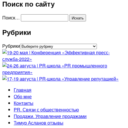
Поиск по сайту
Поиск…
Рубрики
Рубрики
Главная
Обо мне
Контакты
PR. Связи с общественностью
Продажи. Управление продажами
Тимур Асланов отзывы