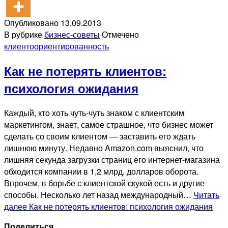
Опубликовано
13.09.2013
В рубрике
бизнес-советы
Отмечено
клиентоориентированность
Как не потерять клиентов:
психология ожидания
Каждый, кто хоть чуть-чуть знаком с клиентским
маркетингом, знает, самое страшное, что бизнес может
сделать со своим клиентом ― заставить его ждать
лишнюю минуту. Недавно Amazon.com выяснил, что
лишняя секунда загрузки страниц его интернет-магазина
обходится компании в 1,2 млрд. долларов оборота.
Впрочем, в борьбе с клиентской скукой есть и другие
способы. Несколько лет назад международный…
Читать
далее
Как не потерять клиентов: психология ожидания
Поделиться