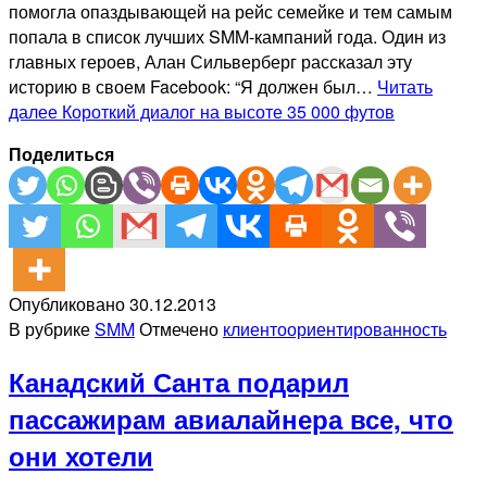
помогла опаздывающей на рейс семейке и тем самым
попала в список лучших SMM-кампаний года. Один из
главных героев, Алан Сильверберг рассказал эту
историю в своем Facebook: “Я должен был…
Читать
далее
Короткий диалог на высоте 35 000 футов
Поделиться
Опубликовано
30.12.2013
В рубрике
SMM
Отмечено
клиентоориентированность
Канадский Санта подарил
пассажирам авиалайнера все, что
они хотели