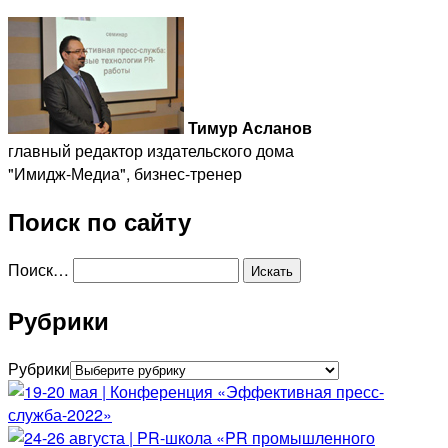
Тимур Асланов
главный редактор издательского дома
"Имидж-Медиа", бизнес-тренер
Поиск по сайту
Поиск…
Рубрики
Рубрики