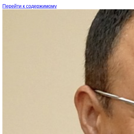
Перейти к содержимому