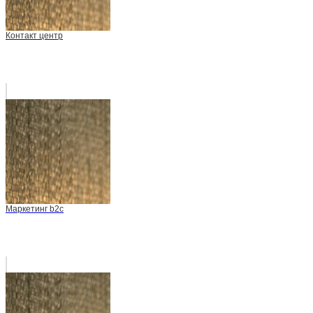
Контакт центр
Маркетинг b2c