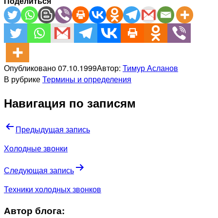
Поделиться
Опубликовано
07.10.1999
Автор:
Тимур Асланов
В рубрике
Термины и определения
Навигация по записям
Предыдущая запись
Холодные звонки
Следующая запись
Техники холодных звонков
Автор блога: