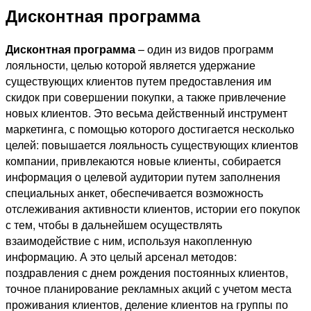
Дисконтная программа
Дисконтная программа
– один из видов программ
лояльности, целью которой является удержание
существующих клиентов путем предоставления им
скидок при совершении покупки, а также привлечение
новых клиентов. Это весьма действенный инструмент
маркетинга, с помощью которого достигается несколько
целей: повышается лояльность существующих клиентов
компании, привлекаются новые клиенты, собирается
информация о целевой аудитории путем заполнения
специальных анкет, обеспечивается возможность
отслеживания активности клиентов, истории его покупок
с тем, чтобы в дальнейшем осуществлять
взаимодействие с ним, используя накопленную
информацию. А это целый арсенал методов:
поздравления с днем рождения постоянных клиентов,
точное планирование рекламных акций с учетом места
проживания клиентов, деление клиентов на группы по