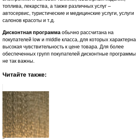
топлива, лекарства, а также различных услуг –
автосервис, туристические и медицинские услуги, услуги
салонов красоты и т.д.
Дисконтная программа
обычно рассчитана на
покупателей low и middle класса, для которых характерна
высокая чувствительность к цене товара. Для более
обеспеченных групп покупателей дисконтные программы
не так важны.
Читайте также: