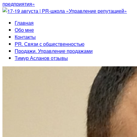
Главная
Обо мне
Контакты
PR. Связи с общественностью
Продажи. Управление продажами
Тимур Асланов отзывы