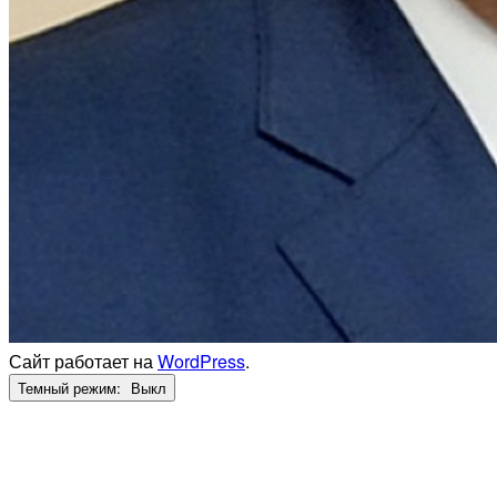
Сайт работает на
WordPress
.
Темный режим: