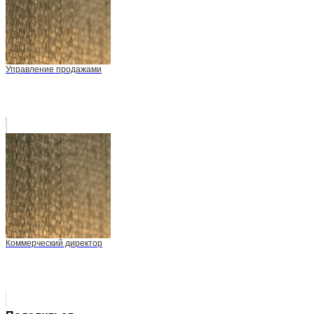
Управление продажами
Коммерческий директор