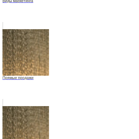
Виды маркетинга
Прямые продажи