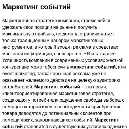
Маркетинг событий
Маркетинговая стратегия компании, стремящейся
удержать свои позиции на рынке и получить
максимальную прибыль, не должна ограничиваться
только традиционным набором маркетинговых
инструментов, в который входят реклама в средствах
массовой информации, спонсорство, PR и так далее.
Успешность компании в современных условиях жесткой
конкуренции может обеспечить
маркетинг событий
, или
event marketing, так как обычная реклама уже не
оказывает желаемого действия на целевую аудиторию
потребителей.
Маркетинг событий
– это новая,
клиентоориентированная маркетинговая стратегия,
создающая у потребителя ощущение свободы выбора, с
помощью которой идеи о необходимости приобретения
товара доводятся до потенциальных клиентов при
помощи ярких, запоминающихся событий.
Маркетинг
событий
становится в существующих условиях одним из