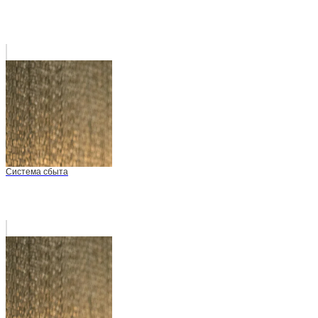
Система сбыта