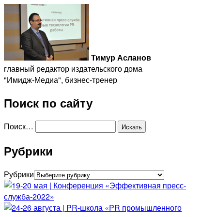
Тимур Асланов
главный редактор издательского дома
"Имидж-Медиа", бизнес-тренер
Поиск по сайту
Поиск…
Рубрики
Рубрики