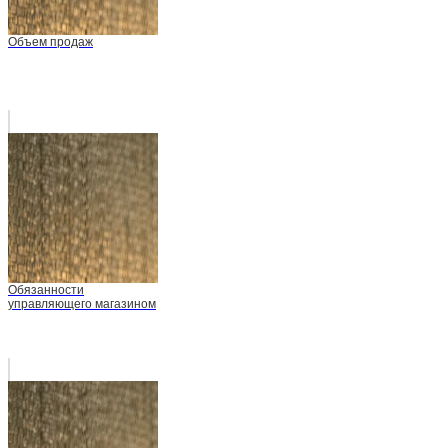
Объем продаж
Обязанности
управляющего магазином