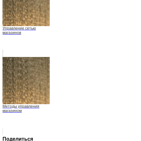
Управление сетью
магазинов
Методы управления
магазином
Поделиться