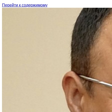
Перейти к содержимому