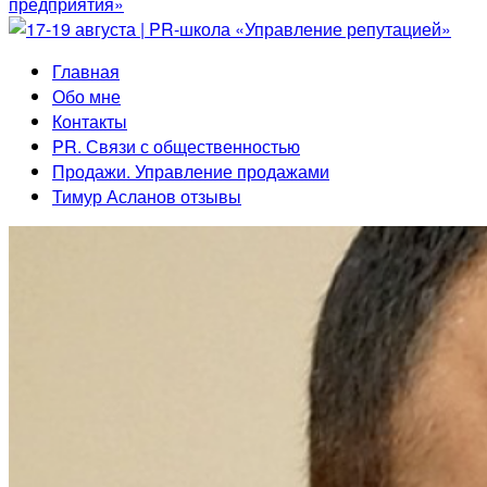
Главная
Обо мне
Контакты
PR. Связи с общественностью
Продажи. Управление продажами
Тимур Асланов отзывы