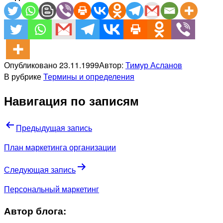
Опубликовано
23.11.1999
Автор:
Тимур Асланов
В рубрике
Термины и определения
Навигация по записям
Предыдущая запись
План маркетинга организации
Следующая запись
Персональный маркетинг
Автор блога: