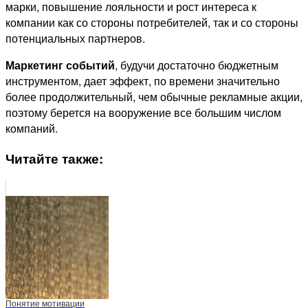
марки, повышение лояльности и рост интереса к
компании как со стороны потребителей, так и со стороны
потенциальных партнеров.
Маркетинг событий
, будучи достаточно бюджетным
инструментом, дает эффект, по времени значительно
более продолжительный, чем обычные рекламные акции,
поэтому берется на вооружение все большим числом
компаний.
Читайте также:
Понятие мотивации