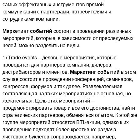
самых эффективных инструментов прямой
коммуникации с партнерами, потребителями и
сотрудниками компании.
Маркетинг событий
состоит в проведении различных
мероприятий, которые, в зависимости от преследуемых
целей, можно разделить на виды.
1) Trade events – деловые мероприятия, которые
проводятся для партнеров компании, дилеров,
дистрибьюторов и клиентов.
Маркетинг событий
в этом
случае состоит в проведении конференций, семинаров,
конгрессов, форумов и так далее. Развлекательная
составляющая на таких мероприятиях не основная, но
желательная. Цель этих мероприятий –
продемонстрировать товар и все его достоинства, найти
стратегических партнеров, обменяться опытом. К этой же
группе мероприятий относятся BTL-акции, однако к их
проведению подходят более креативно: раздача
листовок и буклетов сопровождается, например,