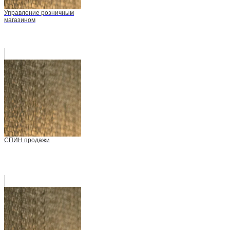
Управление розничным
магазином
СПИН продажи