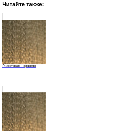
Читайте также:
Розничная торговля