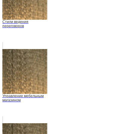
Стили ведения
переговоров
Управление мебельным
магазином