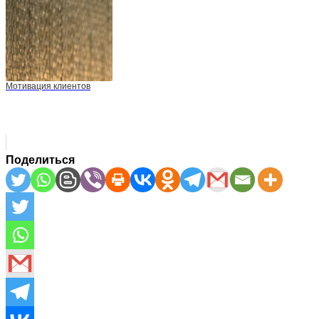
Мотивация клиентов
Поделиться