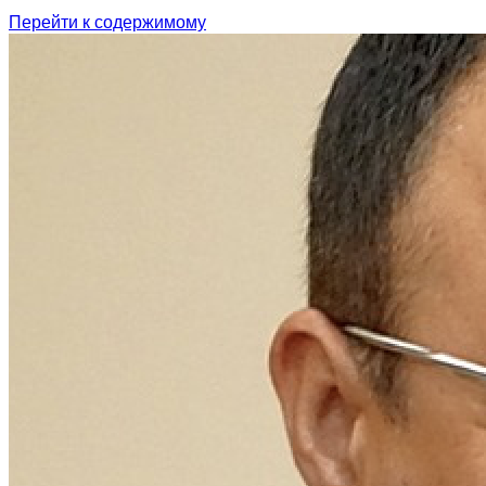
Перейти к содержимому