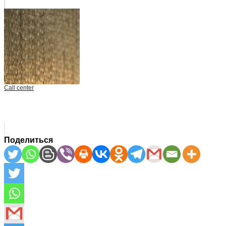
Call center
Поделиться