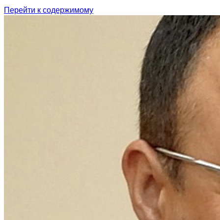
Перейти к содержимому