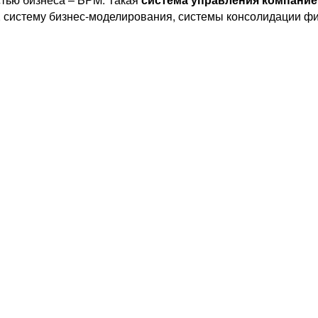
, систему бизнес-моделирования, системы консолидации фи