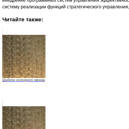
систему реализации функций стратегического управления
Читайте также:
Шаблон холодного звонка