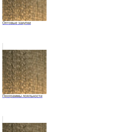
Оптовые закупки
Программы лояльности