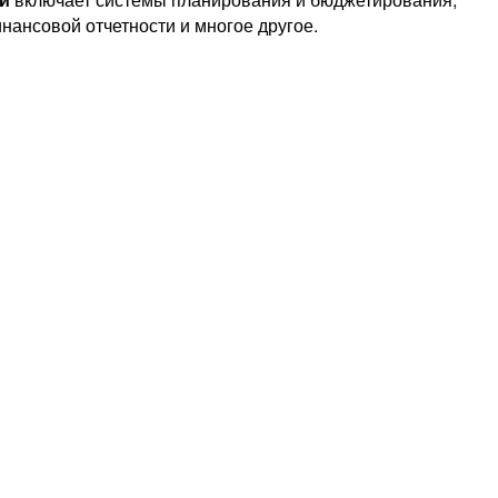
нансовой отчетности и многое другое.