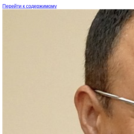
Перейти к содержимому