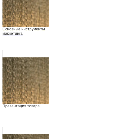
Основные инструменты
маркетинга
Презентация товара