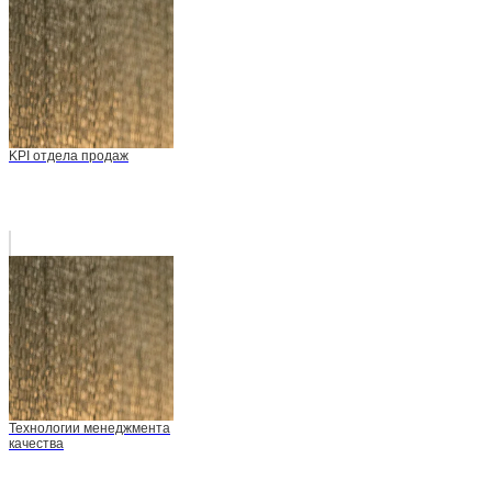
KPI отдела продаж
Технологии менеджмента
качества