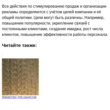
Все действия по стимулированию продаж и организации
рекламы определяются с учётом целей компании и её
общей политики. Цели могут быть различны. Например,
повышение популярности, укрепление связей с
постоянными клиентами, создание имиджа, рост числа
клиентов, повышение эффективности работы персонала.
Читайте также:
Маркетинг для нацистов