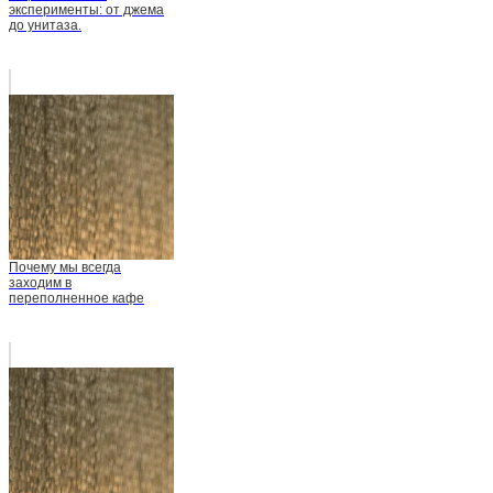
эксперименты: от джема
до унитаза.
Почему мы всегда
заходим в
переполненное кафе