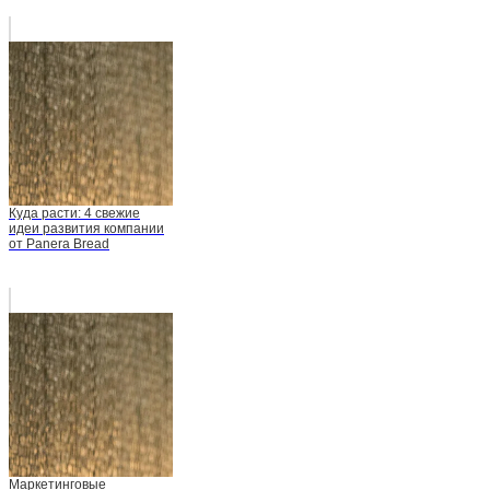
Куда расти: 4 свежие
идеи развития компании
от Panera Bread
Маркетинговые