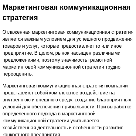
Маркетинговая коммуникационная
стратегия
Отлаженная маркетинговая коммуникационная стратегия
является важным условием для успешного продвижения
товаров и услуг, которые предоставляет то или иное
предприятие. В целом, рынок насыщен различными
предложениями, поэтому значимость грамотной
маркетинговой коммуникационной стратегии трудно
переоценить.
Маркетинговая коммуникационная стратегия компании
представляет собой комплексное воздействие на
внутреннюю и внешнюю среду, создание благоприятных
условий для обеспечения прибыльности. При выработке
определенного подхода в маркетинговой
коммуникационной стратегии учитывается
хозяйственная деятельность и особенности развития
конкретного предприятия.