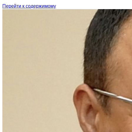
Перейти к содержимому