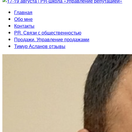
Главная
Обо мне
Контакты
PR. Связи с общественностью
Продажи. Управление продажами
Тимур Асланов отзывы