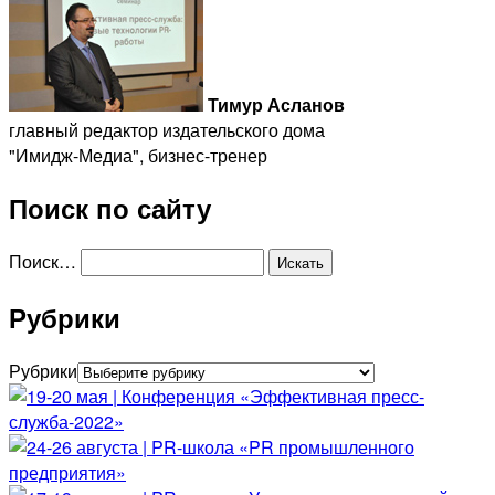
Тимур Асланов
главный редактор издательского дома
"Имидж-Медиа", бизнес-тренер
Поиск по сайту
Поиск…
Рубрики
Рубрики