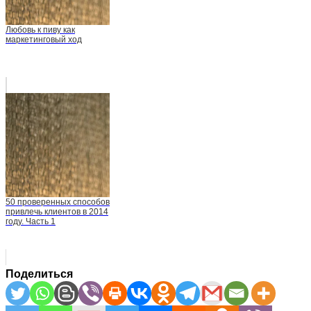
Любовь к пиву как
маркетинговый ход
50 проверенных способов
привлечь клиентов в 2014
году. Часть 1
Поделиться