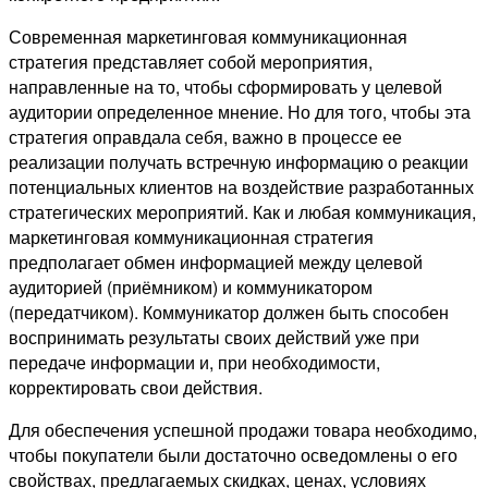
Современная маркетинговая коммуникационная
стратегия представляет собой мероприятия,
направленные на то, чтобы сформировать у целевой
аудитории определенное мнение. Но для того, чтобы эта
стратегия оправдала себя, важно в процессе ее
реализации получать встречную информацию о реакции
потенциальных клиентов на воздействие разработанных
стратегических мероприятий. Как и любая коммуникация,
маркетинговая коммуникационная стратегия
предполагает обмен информацией между целевой
аудиторией (приёмником) и коммуникатором
(передатчиком). Коммуникатор должен быть способен
воспринимать результаты своих действий уже при
передаче информации и, при необходимости,
корректировать свои действия.
Для обеспечения успешной продажи товара необходимо,
чтобы покупатели были достаточно осведомлены о его
свойствах, предлагаемых скидках, ценах, условиях