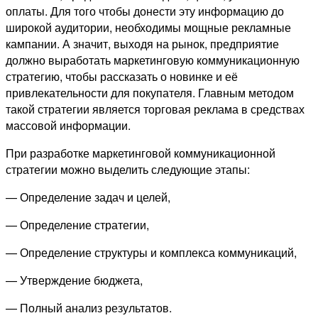
оплаты. Для того чтобы донести эту информацию до
широкой аудитории, необходимы мощные рекламные
кампании. А значит, выходя на рынок, предприятие
должно выработать маркетинговую коммуникационную
стратегию, чтобы рассказать о новинке и её
привлекательности для покупателя. Главным методом
такой стратегии является торговая реклама в средствах
массовой информации.
При разработке маркетинговой коммуникационной
стратегии можно выделить следующие этапы:
— Определение задач и целей,
— Определение стратегии,
— Определение структуры и комплекса коммуникаций,
— Утверждение бюджета,
— Полный анализ результатов.