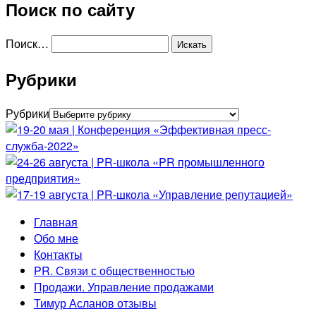
Поиск по сайту
Поиск…
Рубрики
Рубрики
Главная
Обо мне
Контакты
PR. Связи с общественностью
Продажи. Управление продажами
Тимур Асланов отзывы