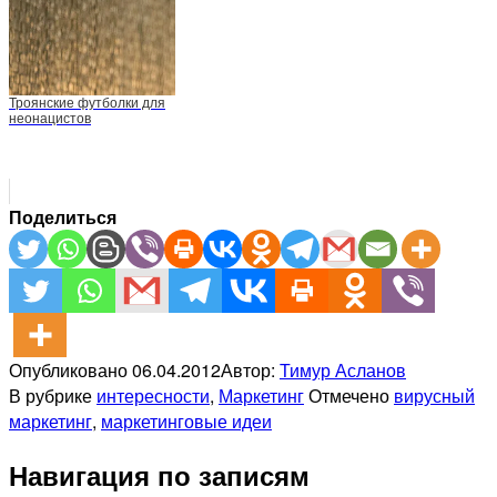
Троянские футболки для
неонацистов
Поделиться
Опубликовано
06.04.2012
Автор:
Тимур Асланов
В рубрике
интересности
,
Маркетинг
Отмечено
вирусный
маркетинг
,
маркетинговые идеи
Навигация по записям