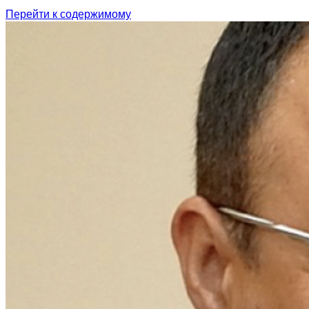
Перейти к содержимому