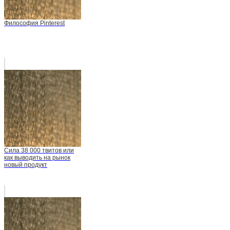
Философия Pinterest
Сила 38 000 твитов или
как выводить на рынок
новый продукт