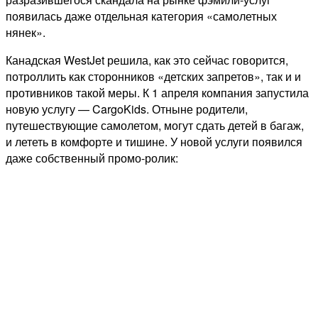
появилась даже отдельная категория «самолетных
нянек».
Канадская WestJet решила, как это сейчас говорится,
потроллить как сторонников «детских запретов», так и и
противников такой меры. К 1 апреля компания запустила
новую услугу — CargoKids. Отныне родители,
путешествующие самолетом, могут сдать детей в багаж,
и лететь в комфорте и тишине. У новой услуги появился
даже собственный промо-ролик: