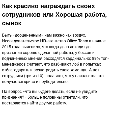
Как красиво награждать своих
сотрудников или Хорошая работа,
сынок
Быть «дооцененным» нам важно как воздух.
Исследовательское HR-агентство Office Team в начале
2015 года выяснило, что когда дело доходит до
признания хорошо сделанной работы, у боссов и
подчиненных мнения расходятся кардинально: 89% топ-
менеджеров считают, что разбивают лоб в попытках
отблагодарить и вознаградить свою команду. А вот
сотрудники (три из 10) полагают, что у начальства это
получается криво и неубедительно.
На вопрос «что вы будете делать, если не увидите
признания?» больше половины ответили, что
постараются найти другую работу.