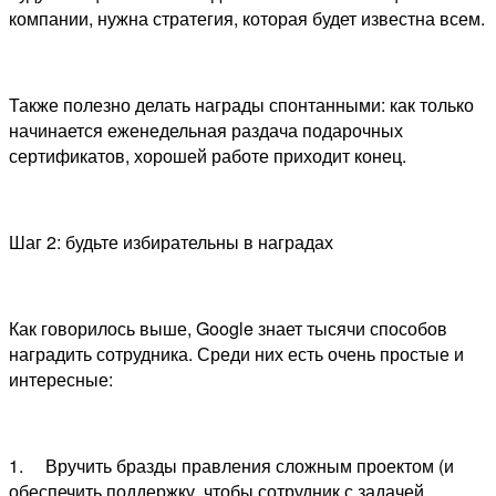
компании, нужна стратегия, которая будет известна всем.
Также полезно делать награды спонтанными: как только
начинается еженедельная раздача подарочных
сертификатов, хорошей работе приходит конец.
Шаг 2: будьте избирательны в наградах
Как говорилось выше, Google знает тысячи способов
наградить сотрудника. Среди них есть очень простые и
интересные:
1. Вручить бразды правления сложным проектом (и
обеспечить поддержку, чтобы сотрудник с задачей