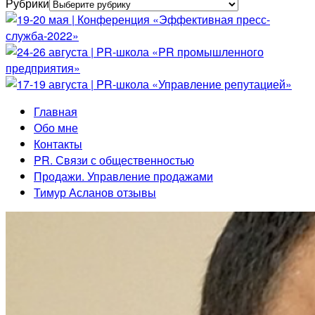
Рубрики
Главная
Обо мне
Контакты
PR. Связи с общественностью
Продажи. Управление продажами
Тимур Асланов отзывы