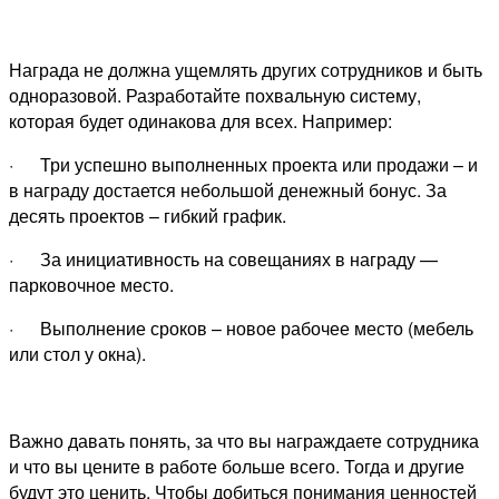
Награда не должна ущемлять других сотрудников и быть
одноразовой. Разработайте похвальную систему,
которая будет одинакова для всех. Например:
· Три успешно выполненных проекта или продажи – и
в награду достается небольшой денежный бонус. За
десять проектов – гибкий график.
· За инициативность на совещаниях в награду —
парковочное место.
· Выполнение сроков – новое рабочее место (мебель
или стол у окна).
Важно давать понять, за что вы награждаете сотрудника
и что вы цените в работе больше всего. Тогда и другие
будут это ценить. Чтобы добиться понимания ценностей