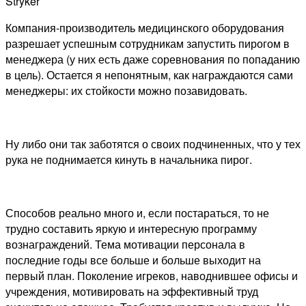
Stryker
Компания-производитель медицинского оборудования
разрешает успешным сотрудникам запустить пирогом в
менеджера (у них есть даже соревнования по попаданию
в цель). Остается я непонятным, как награждаются сами
менеджеры: их стойкости можно позавидовать.
Ну либо они так заботятся о своих подчиненных, что у тех
рука не поднимается кинуть в начальника пирог.
Способов реально много и, если постараться, то не
трудно составить яркую и интересную программу
вознаграждений. Тема мотивации персонала в
последние годы все больше и больше выходит на
первый план. Поколение игреков, наводнившее офисы и
учреждения, мотивировать на эффективный труд