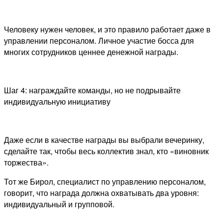
Человеку нужен человек, и это правило работает даже в
управлении персоналом. Личное участие босса для
многих сотрудников ценнее денежной награды.
Шаг 4: награждайте команды, но не подрывайте
индивидуальную инициативу
Даже если в качестве награды вы выбрали вечеринку,
сделайте так, чтобы весь коллектив знал, кто «виновник
торжества».
Тот же Бирол, специалист по управлению персоналом,
говорит, что награда должна охватывать два уровня:
индивидуальный и групповой.