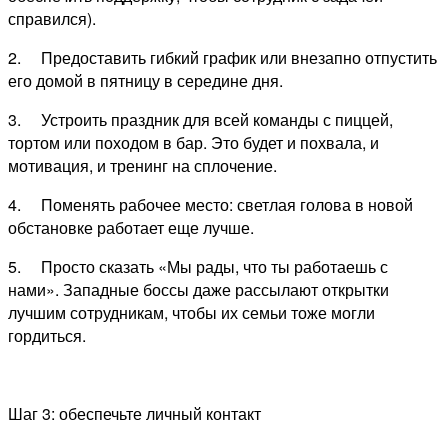
справился).
2. Предоставить гибкий график или внезапно отпустить
его домой в пятницу в середине дня.
3. Устроить праздник для всей команды с пиццей,
тортом или походом в бар. Это будет и похвала, и
мотивация, и тренинг на сплочение.
4. Поменять рабочее место: светлая голова в новой
обстановке работает еще лучше.
5. Просто сказать «Мы рады, что ты работаешь с
нами». Западные боссы даже рассылают открытки
лучшим сотрудникам, чтобы их семьи тоже могли
гордиться.
Шаг 3: обеспечьте личный контакт