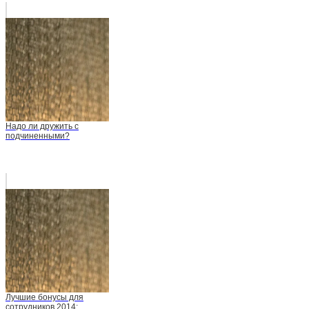
Надо ли дружить с
подчиненными?
Лучшие бонусы для
сотрудников 2014: