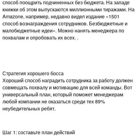
способ поощрить подчиненных без бюджета. На западе
книжки об этом выпускаются миллионными тиражами. На
Amazonе, например, недавно видел издание «1501
способ вознаграждения сотрудников. Безбюджетные и
малобюджетные идеи». Можно нанять менеджера по
похвалам и опробовать их всех. .
Стратегия хорошего босса
Хороший способ наградить сотрудника за работу должен
совмещать похвалу и мотивацию для всей команды. Вот
универсальный план, который поможет менеджерам
любой компании не оказаться среди тех 89%
неубедительных ребят.
Шаг 1: составьте план действий