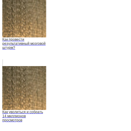
Как провести
результативный мозговой
штурм?
Как уволиться и собрать
14 миллионов
просмотров