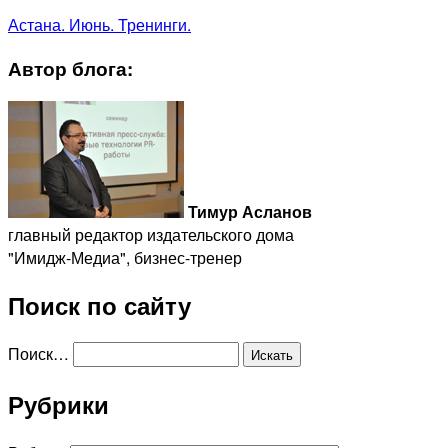
Астана. Июнь. Тренинги.
Автор блога:
Тимур Асланов
главный редактор издательского дома
"Имидж-Медиа", бизнес-тренер
Поиск по сайту
Поиск…
Рубрики