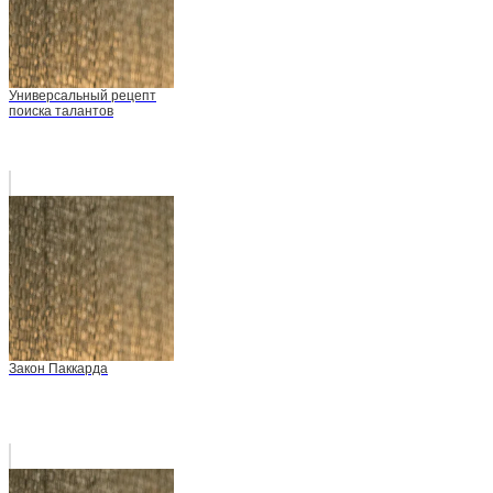
Универсальный рецепт
поиска талантов
Закон Паккарда