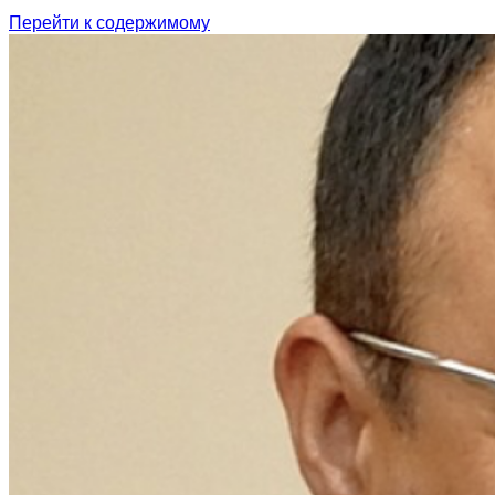
Перейти к содержимому