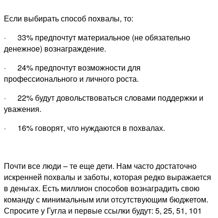
Если выбирать способ похвалы, то:
· 33% предпочтут материальное (не обязательно
денежное) вознаграждение.
· 24% предпочтут возможности для
профессионального и личного роста.
· 22% будут довольствоваться словами поддержки и
уважения.
· 16% говорят, что нуждаются в похвалах.
Почти все люди – те еще дети. Нам часто достаточно
искренней похвалы и заботы, которая редко выражается
в деньгах.
Есть миллион способов вознаградить свою
команду с минимальным или отсутствующим бюджетом.
Спросите у Гугла и первые ссылки будут: 5, 25, 51, 101