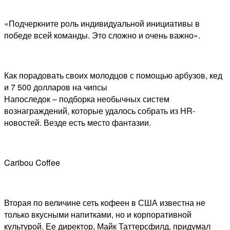
«Подчеркните роль индивидуальной инициативы в
победе всей команды. Это сложно и очень важно».
Как порадовать своих молодцов с помощью арбузов, кед
и 7 500 долларов на чипсы
Напоследок – подборка необычных систем
вознаграждений, которые удалось собрать из HR-
новостей. Везде есть место фантазии.
Caribou Coffee
Вторая по величине сеть кофеен в США известна не
только вкусными напитками, но и корпоративной
культурой. Ее директор, Майк Таттерсфилд, придумал