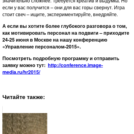
значительно сложнее. Требуется креатив и выдумка. Но
если у вас получится – они для вас горы свернут. Игра
стоит свеч – ищите, экспериментируйте, внедряйте.
А если вы хотите более глубокого разговора о том,
как мотивировать персонал на подвиги – приходите
24-25 июня в Москве на нашу конференцию
«Управление персоналом-2015».
Посмотреть подробную программу и отправить
заявку можно тут:
http://conference.image-
media.ru/hr2015/
Читайте также: