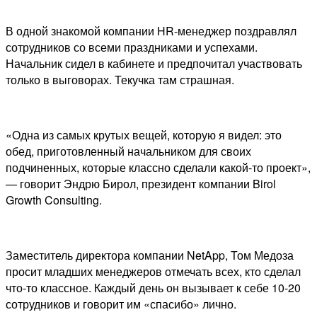
В одной знакомой компании HR-менеджер поздравлял
сотрудников со всеми праздниками и успехами.
Начальник сидел в кабинете и предпочитал участвовать
только в выговорах. Текучка там страшная.
«Одна из самых крутых вещей, которую я видел: это
обед, приготовленный начальником для своих
подчиненных, которые классно сделали какой-то проект»,
— говорит Эндрю Бирол, президент компании Birol
Growth Consulting.
Заместитель директора компании NetApp, Том Медоза
просит младших менеджеров отмечать всех, кто сделал
что-то классное. Каждый день он вызывает к себе 10-20
сотрудников и говорит им «спасибо» лично.