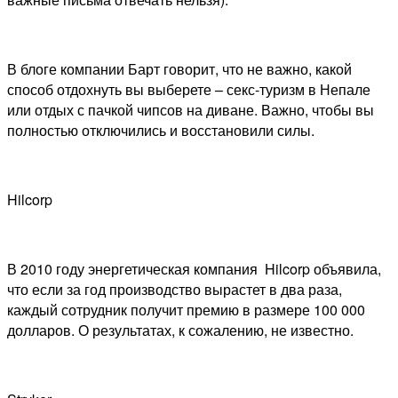
В блоге компании Барт говорит, что не важно, какой
способ отдохнуть вы выберете – секс-туризм в Непале
или отдых с пачкой чипсов на диване. Важно, чтобы вы
полностью отключились и восстановили силы.
Hilcorp
В 2010 году энергетическая компания Hilcorp объявила,
что если за год производство вырастет в два раза,
каждый сотрудник получит премию в размере 100 000
долларов. О результатах, к сожалению, не известно.