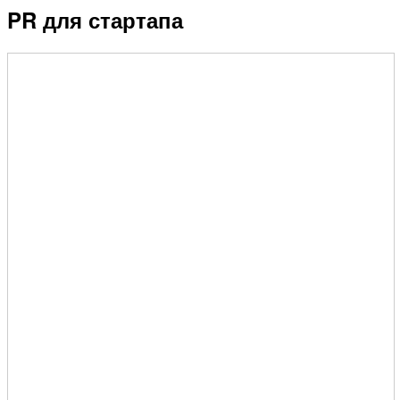
PR для стартапа