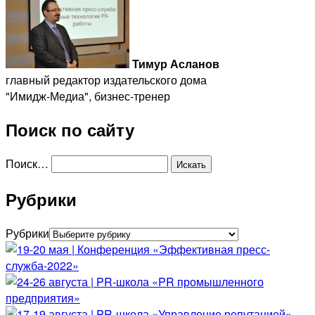
Тимур Асланов
главный редактор издательского дома
"Имидж-Медиа", бизнес-тренер
Поиск по сайту
Поиск…
Рубрики
Рубрики