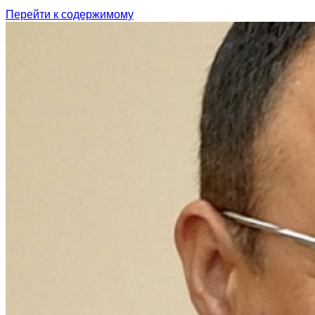
Перейти к содержимому