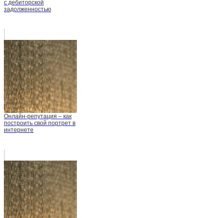
с дебиторской
задолженностью
Онлайн-репутация – как
построить свой портрет в
интернете