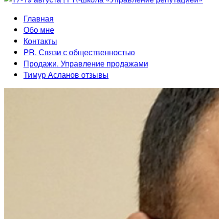
Главная
Обо мне
Контакты
PR. Связи с общественностью
Продажи. Управление продажами
Тимур Асланов отзывы