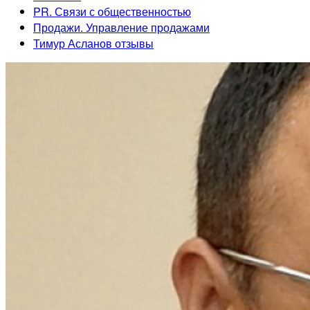
PR. Связи с общественностью
Продажи. Управление продажами
Тимур Асланов отзывы