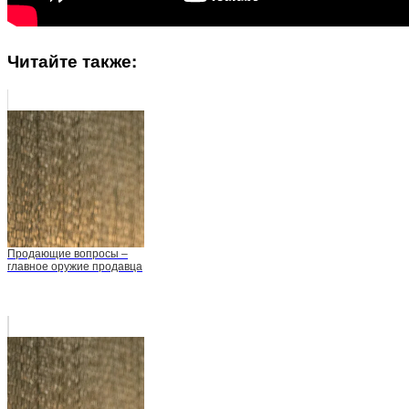
Читайте также:
Продающие вопросы –
главное оружие продавца