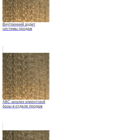
Внутренний аудит
системы продаж
АВС-анализ клиентской
базы в отделе продаж