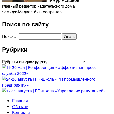
Тимур Асланов
главный редактор издательского дома
"Имидж-Медиа", бизнес-тренер
Поиск по сайту
Поиск…
Рубрики
Рубрики
Главная
Обо мне
Контакты