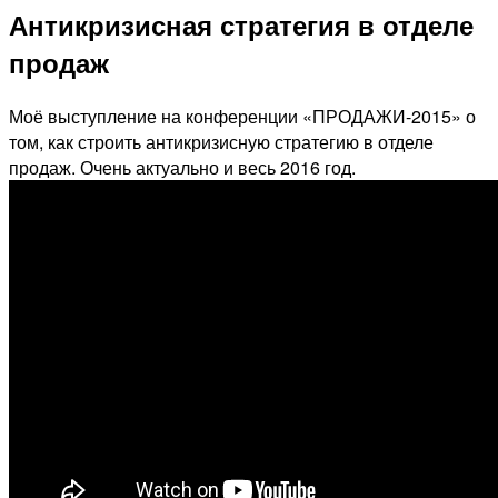
Антикризисная стратегия в отделе
продаж
Моё выступление на конференции «ПРОДАЖИ-2015» о
том, как строить антикризисную стратегию в отделе
продаж. Очень актуально и весь 2016 год.