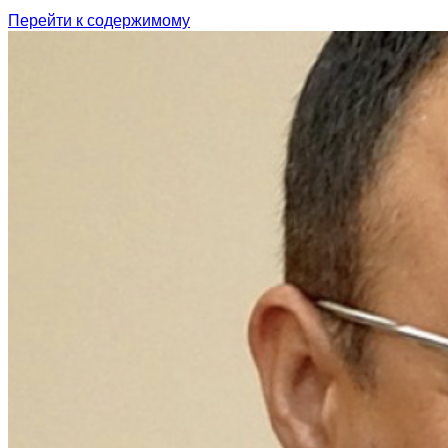
Перейти к содержимому