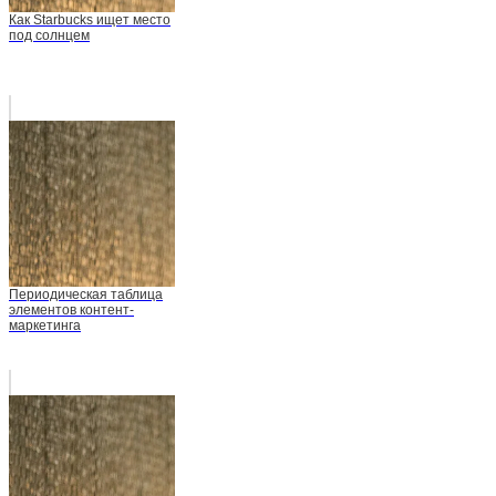
Как Starbucks ищет место
под солнцем
Периодическая таблица
элементов контент-
маркетинга