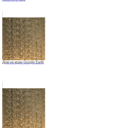
Дом на краю Google Earth