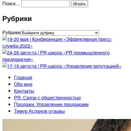
Поиск…
Рубрики
Рубрики
Главная
Обо мне
Контакты
PR. Связи с общественностью
Продажи. Управление продажами
Тимур Асланов отзывы