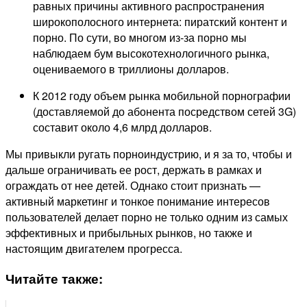
равных причины активного распространения
широкополосного интернета: пиратский контент и
порно. По сути, во многом из-за порно мы
наблюдаем бум высокотехнологичного рынка,
оцениваемого в триллионы долларов.
К 2012 году объем рынка мобильной порнографии
(доставляемой до абонента посредством сетей 3G)
составит около 4,6 млрд долларов.
Мы привыкли ругать порноиндустрию, и я за то, чтобы и
дальше ограничивать ее рост, держать в рамках и
ограждать от нее детей. Однако стоит признать —
активный маркетинг и тонкое понимание интересов
пользователей делает порно не только одним из самых
эффективных и прибыльных рынков, но также и
настоящим двигателем прогресса.
Читайте также: