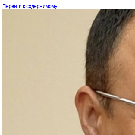
Перейти к содержимому