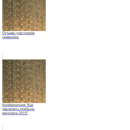
Отзывы участников
семинара
Конференция "Как
увеличить прибыль
магазина-2015"