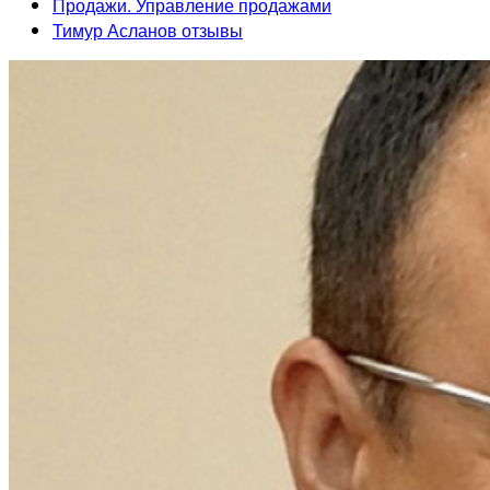
Продажи. Управление продажами
Тимур Асланов отзывы