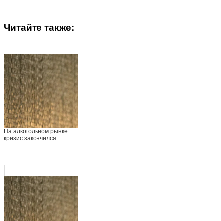
Читайте также:
На алкогольном рынке
кризис закончился