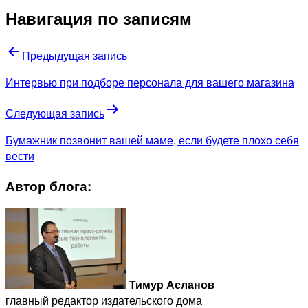
Навигация по записям
Предыдущая запись
Интервью при подборе персонала для вашего магазина
Следующая запись
Бумажник позвонит вашей маме, если будете плохо себя
вести
Автор блога:
Тимур Асланов
главный редактор издательского дома