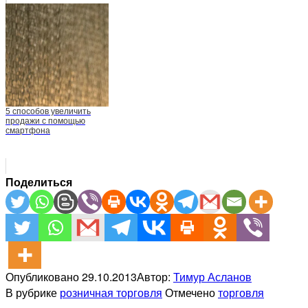
5 способов увеличить
продажи с помощью
смартфона
Поделиться
Опубликовано
29.10.2013
Автор:
Тимур Асланов
В рубрике
розничная торговля
Отмечено
торговля