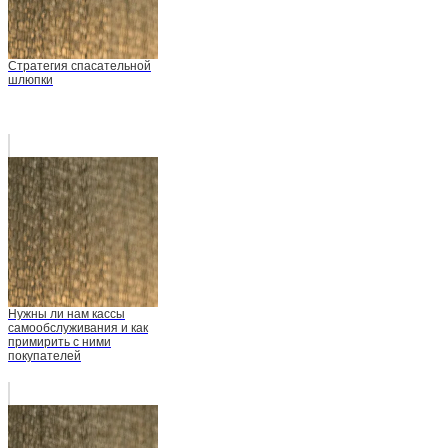
Стратегия спасательной
шлюпки
Нужны ли нам кассы
самообслуживания и как
примирить с ними
покупателей