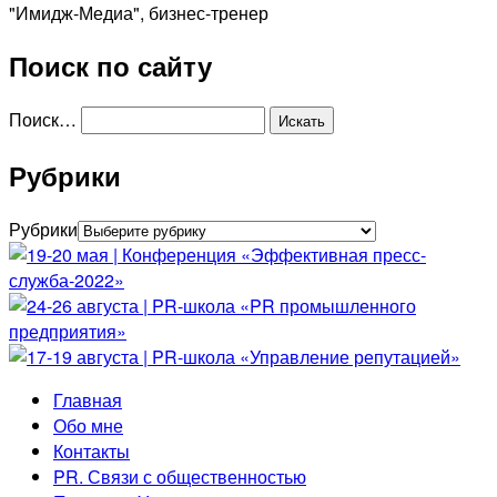
"Имидж-Медиа", бизнес-тренер
Поиск по сайту
Поиск…
Рубрики
Рубрики
Главная
Обо мне
Контакты
PR. Связи с общественностью