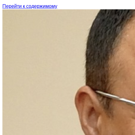
Перейти к содержимому