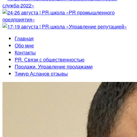
Главная
Обо мне
Контакты
PR. Связи с общественностью
Продажи. Управление продажами
Тимур Асланов отзывы