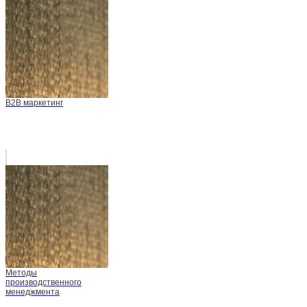
B2B маркетинг
Методы
производственного
менеджмента