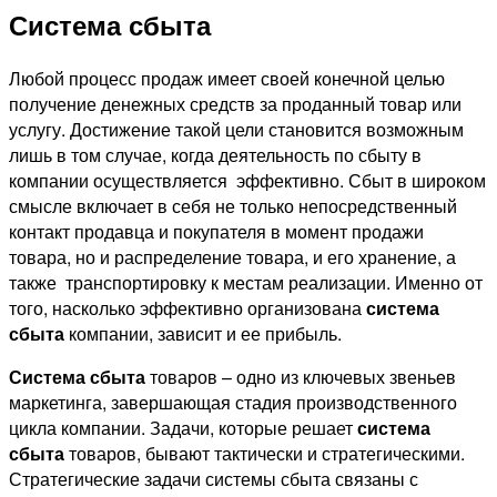
Система сбыта
Любой процесс продаж имеет своей конечной целью
получение денежных средств за проданный товар или
услугу. Достижение такой цели становится возможным
лишь в том случае, когда деятельность по сбыту в
компании осуществляется эффективно. Сбыт в широком
смысле включает в себя не только непосредственный
контакт продавца и покупателя в момент продажи
товара, но и распределение товара, и его хранение, а
также транспортировку к местам реализации. Именно от
того, насколько эффективно организована
система
сбыта
компании, зависит и ее прибыль.
Система сбыта
товаров – одно из ключевых звеньев
маркетинга, завершающая стадия производственного
цикла компании. Задачи, которые решает
система
сбыта
товаров, бывают тактически и стратегическими.
Стратегические задачи системы сбыта связаны с