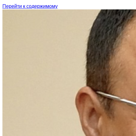
Перейти к содержимому