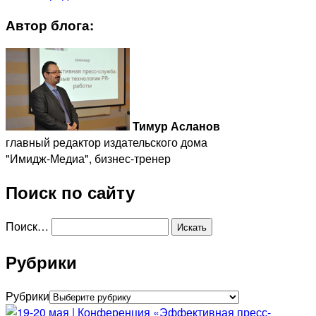
Автор блога:
Тимур Асланов
главный редактор издательского дома
"Имидж-Медиа", бизнес-тренер
Поиск по сайту
Поиск…
Рубрики
Рубрики