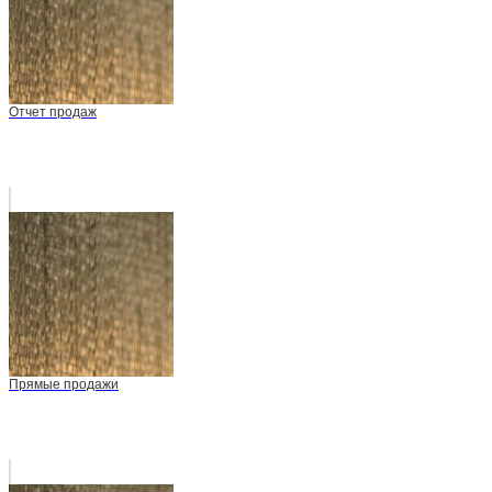
Отчет продаж
Прямые продажи