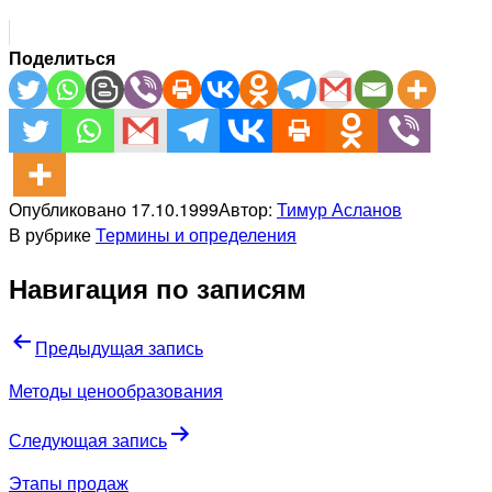
Поделиться
Опубликовано
17.10.1999
Автор:
Тимур Асланов
В рубрике
Термины и определения
Навигация по записям
Предыдущая запись
Методы ценообразования
Следующая запись
Этапы продаж