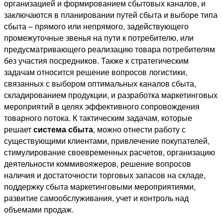
организацией и формированием сбытовых каналов, и
заключаются в планировании путей сбыта и выборе типа
сбыта – прямого или непрямого, задействующего
промежуточные звенья на пути к потребителю, или
предусматривающего реализацию товара потребителям
без участия посредников. Также к стратегическим
задачам относится решение вопросов логистики,
связанных с выбором оптимальных каналов сбыта,
складированием продукции, и разработка маркетинговых
мероприятий в целях эффективного сопровождения
товарного потока. К тактическим задачам, которые
решает
система сбыта
, можно отнести работу с
существующими клиентами, привлечение покупателей,
стимулирование своевременных расчетов, организацию
деятельности коммивояжеров, решение вопросов
наличия и достаточности торговых запасов на складе,
поддержку сбыта маркетинговыми мероприятиями,
развитие самообслуживания, учет и контроль над
объемами продаж.