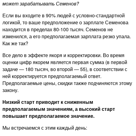
может зарабатывать Семенов?
Если вы входите в 90% людей с условно-стандартной
логикой, то ваше предположение о зарплате Семенова
находится в пределах 80-100 тысяч. Семенов не
изменился, а его предполагаемая зарплата резко упала.
Как же так?
Все дело в эффекте якоря и корректировки. Во время
оценки цифр якорем является первая сумма (в первой
задаче — 180 тысяч, во второй — 55), в соответствии с
ней корректируется предполагаемый ответ.
Предполагаемые цены, скидки также подчиняются этому
закону.
Низкий старт приводит к сниженным
предполагаемым значениям, а высокий старт
повышает предполагаемое значение.
Мы встречаемся с этим каждый день: