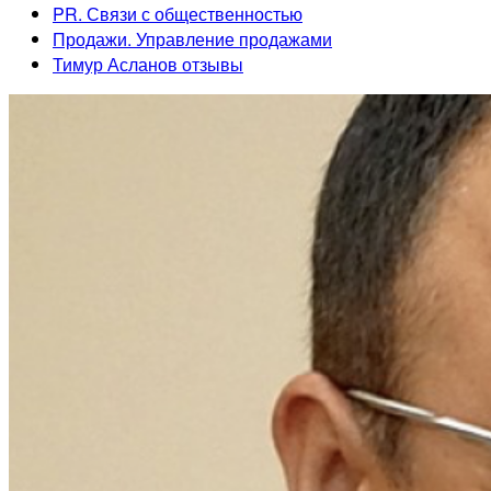
PR. Связи с общественностью
Продажи. Управление продажами
Тимур Асланов отзывы