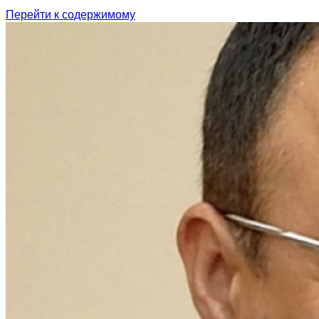
Перейти к содержимому