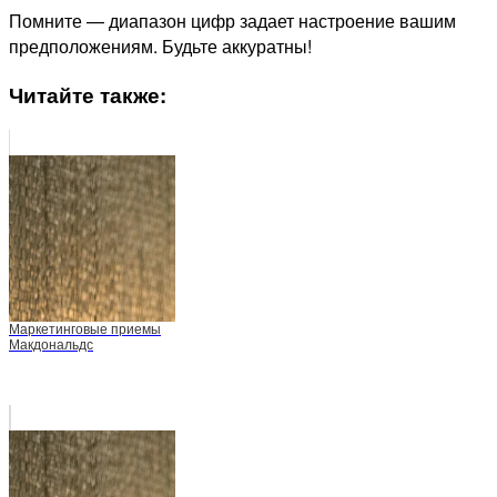
Помните — диапазон цифр задает настроение вашим
предположениям. Будьте аккуратны!
Читайте также:
Маркетинговые приемы
Макдональдс