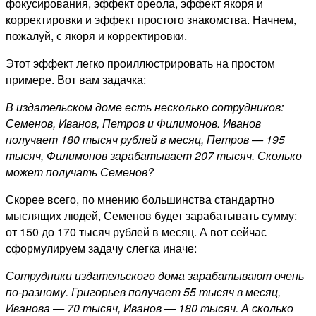
фокусирования, эффект ореола, эффект якоря и
корректировки и эффект простого знакомства. Начнем,
пожалуй, с якоря и корректировки.
Этот эффект легко проиллюстрировать на простом
примере. Вот вам задачка:
В издательском доме есть несколько сотрудников:
Семенов, Иванов, Петров и Филимонов. Иванов
получает 180 тысяч рублей в месяц, Петров — 195
тысяч, Филимонов зарабатывает 207 тысяч. Сколько
может получать Семенов?
Скорее всего, по мнению большинства стандартно
мыслящих людей, Семенов будет зарабатывать сумму:
от 150 до 170 тысяч рублей в месяц. А вот сейчас
сформулируем задачу слегка иначе:
Сотрудники издательского дома
зарабатывают очень
по-разному. Григорьев получает 55 тысяч в месяц,
Иванова — 70 тысяч, Иванов — 180 тысяч. А сколько