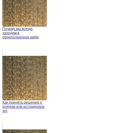
Почему мы всегда
заходим в
переполненное кафе
Как принять решение о
покупке или истощенное
эго