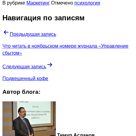
В рубрике
Маркетинг
Отмечено
психология
Навигация по записям
Предыдущая запись
Что читать в ноябрьском номере журнала «Управление
сбытом»
Следующая запись
Подвешенный кофе
Автор блога:
Тимур Асланов