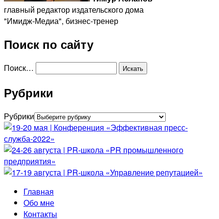
главный редактор издательского дома
"Имидж-Медиа", бизнес-тренер
Поиск по сайту
Поиск…
Рубрики
Рубрики
Главная
Обо мне
Контакты