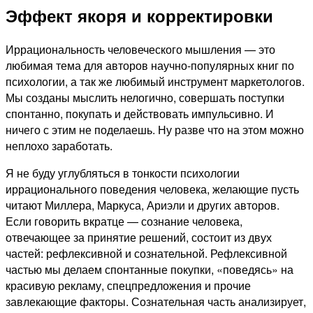
Эффект якоря и корректировки
Иррациональность человеческого мышления — это
любимая тема для авторов научно-популярных книг по
психологии, а так же любимый инструмент маркетологов.
Мы созданы мыслить нелогично, совершать поступки
спонтанно, покупать и действовать импульсивно. И
ничего с этим не поделаешь. Ну разве что на этом можно
неплохо заработать.
Я не буду углубляться в тонкости психологии
иррационального поведения человека, желающие пусть
читают Миллера, Маркуса, Ариэли и других авторов.
Если говорить вкратце — сознание человека,
отвечающее за принятие решений, состоит из двух
частей: рефлексивной и сознательной. Рефлексивной
частью мы делаем спонтанные покупки, «поведясь» на
красивую рекламу, спецпредложения и прочие
завлекающие факторы. Сознательная часть анализирует,