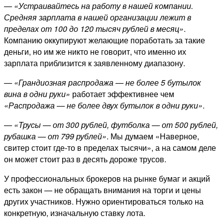
— «Устраивайтесь на работу в нашей компании.
Средняя зарплата в нашей организации лежит в
пределах от 100 до 120 тысяч рублей в месяц»
.
Компанию оккупируют желающие поработать за такие
деньги, но им же никто не говорит, что именно их
зарплата приблизится к заявленному диапазону.
— «Грандиозная распродажа — не более 5 бутылок
вина в одни руки»
работает эффективнее чем
«Распродажа — не более двух бутылок в одни руки»
.
— «Трусы — от 300 рублей, футболка — от 500 рублей,
рубашка — от 799 рублей»
. Мы думаем «Наверное,
свитер стоит где-то в пределах тысячи», а на самом деле
он может стоит раз в десять дороже трусов.
У профессиональных брокеров на рынке бумаг и акций
есть закон — не обращать внимания на торги и цены
других участников. Нужно ориентироваться только на
конкретную, изначальную ставку лота.