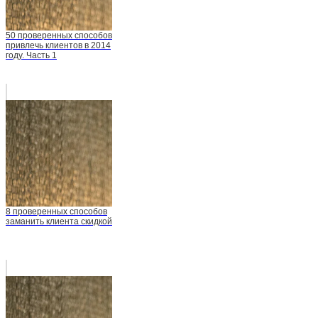
50 проверенных способов
привлечь клиентов в 2014
году. Часть 1
8 проверенных способов
заманить клиента скидкой