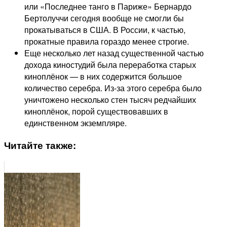
или «Последнее танго в Париже» Бернардо
Бертолуччи сегодня вообще не смогли бы
прокатываться в США. В России, к частью,
прокатные правила гораздо менее строгие.
Еще несколько лет назад существенной частью
дохода киностудий была переработка старых
киноплёнок — в них содержится большое
количество серебра. Из-за этого серебра было
уничтожено несколько стен тысяч редчайших
киноплёнок, порой существовавших в
единственном экземпляре.
Читайте также: