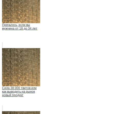
Прячьтесь, если вы
мужчина от 18 до 34 лет
Сила 38 000 твитов или
как выводить на рынок
новый продукт