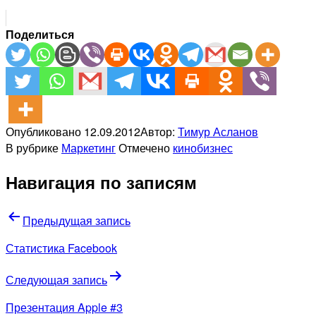
Поделиться
Опубликовано
12.09.2012
Автор:
Тимур Асланов
В рубрике
Маркетинг
Отмечено
кинобизнес
Навигация по записям
Предыдущая запись
Статистика Facebook
Следующая запись
Презентация Apple #3