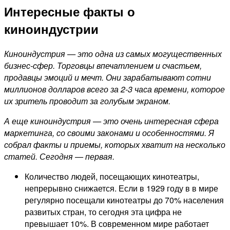
Интересные факты о
киноиндустрии
Киноиндустрия — это одна из самых могущественных
бизнес-сфер. Торговцы впечатлением и счастьем,
продавцы эмоций и мечт. Они зарабатывают сотни
миллионов долларов всего за 2-3 часа времени, которое
их зритель проводит за голубым экраном.
А еще киноиндустрия — это очень интересная сфера
маркетинга, со своими законами и особенностями. Я
собрал факты и приемы, которых хватит на несколько
статей. Сегодня — первая.
Количество людей, посещающих кинотеатры,
непрерывно снижается. Если в 1929 году в в мире
регулярно посещали кинотеатры до 70% населения
развитых стран, то сегодня эта цифра не
превышает 10%. В современном мире работает