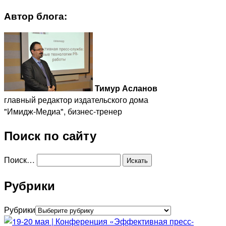
Автор блога:
Тимур Асланов
главный редактор издательского дома
"Имидж-Медиа", бизнес-тренер
Поиск по сайту
Поиск…
Рубрики
Рубрики