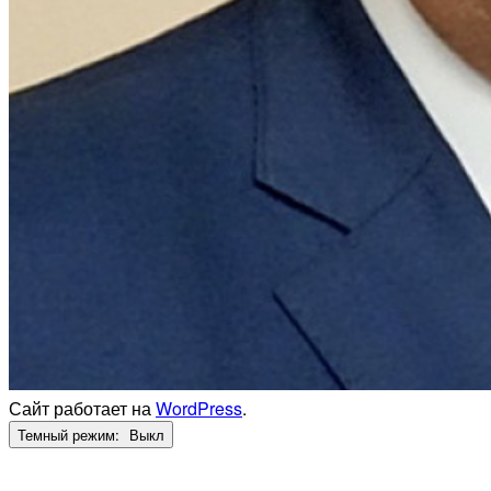
Сайт работает на
WordPress
.
Темный режим: