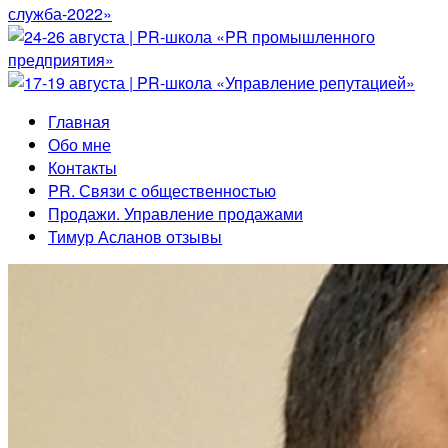
Главная
Обо мне
Контакты
PR. Связи с общественностью
Продажи. Управление продажами
Тимур Асланов отзывы