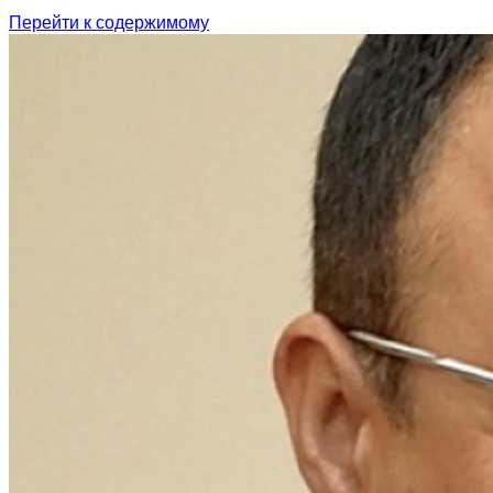
Перейти к содержимому