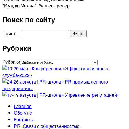
"Имидж-Медиа", бизнес-тренер
Поиск по сайту
Поиск…
Рубрики
Рубрики
Главная
Обо мне
Контакты
PR. Связи с общественностью