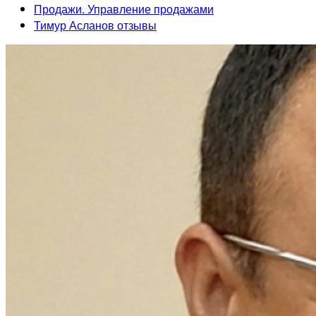
Продажи. Управление продажами
Тимур Асланов отзывы