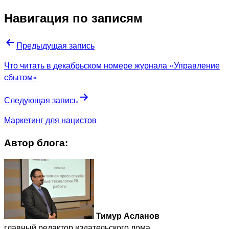
Навигация по записям
Предыдущая запись
Что читать в декабрьском номере журнала «Управление
сбытом»
Следующая запись
Маркетинг для нацистов
Автор блога:
Тимур Асланов
главный редактор издательского дома