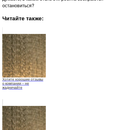
остановиться?
Читайте также:
Хотите хорошие отзывы
о компании – не
жадничайте