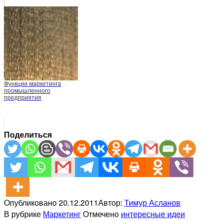
Функции маркетинга
промышленного
предприятия
Поделиться
Опубликовано
20.12.2011
Автор:
Тимур Асланов
В рубрике
Маркетинг
Отмечено
интересные идеи