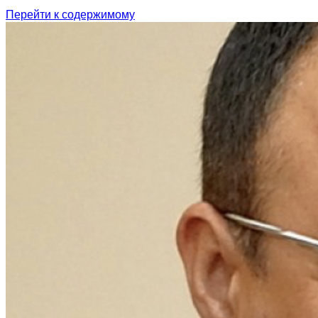
Перейти к содержимому