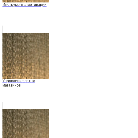
Инструменты мотивации
Управление сетью
магазинов