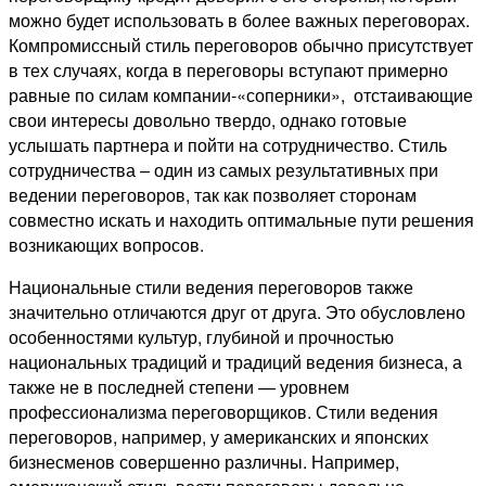
можно будет использовать в более важных переговорах.
Компромиссный стиль переговоров обычно присутствует
в тех случаях, когда в переговоры вступают примерно
равные по силам компании-«соперники», отстаивающие
свои интересы довольно твердо, однако готовые
услышать партнера и пойти на сотрудничество. Стиль
сотрудничества – один из самых результативных при
ведении переговоров, так как позволяет сторонам
совместно искать и находить оптимальные пути решения
возникающих вопросов.
Национальные стили ведения переговоров также
значительно отличаются друг от друга. Это обусловлено
особенностями культур, глубиной и прочностью
национальных традиций и традиций ведения бизнеса, а
также не в последней степени — уровнем
профессионализма переговорщиков. Стили ведения
переговоров, например, у американских и японских
бизнесменов совершенно различны. Например,