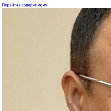
Перейти к содержимому