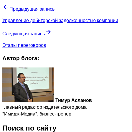
Предыдущая запись
Управление дебиторской задолженностью компании
Следующая запись
Этапы переговоров
Автор блога:
Тимур Асланов
главный редактор издательского дома
"Имидж-Медиа", бизнес-тренер
Поиск по сайту