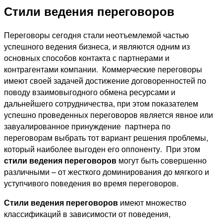
Стили ведения переговоров
Переговоры сегодня стали неотъемлемой частью
успешного ведения бизнеса, и являются одним из
основных способов контакта с партнерами и
контрагентами компании. Коммерческие переговоры
имеют своей задачей достижение договоренностей по
поводу взаимовыгодного обмена ресурсами и
дальнейшего сотрудничества, при этом показателем
успешно проведенных переговоров является явное или
завуалированное принуждение партнера по
переговорам выбрать тот вариант решения проблемы,
который наиболее выгоден его оппоненту. При этом
стили ведения переговоров
могут быть совершенно
различными – от жесткого доминирования до мягкого и
уступчивого поведения во время переговоров.
Стили ведения переговоров
имеют множество
классификаций в зависимости от поведения,