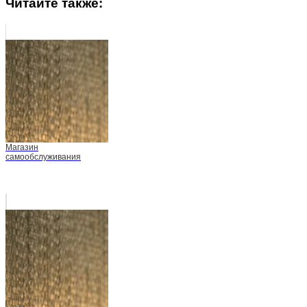
Читайте также:
Магазин
самообслуживания