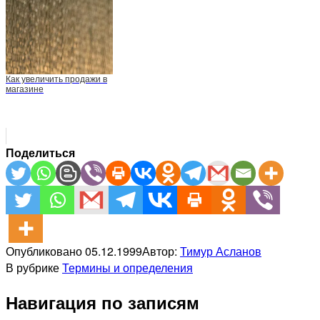
Как увеличить продажи в
магазине
Поделиться
Опубликовано
05.12.1999
Автор:
Тимур Асланов
В рубрике
Термины и определения
Навигация по записям