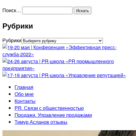
Поиск…
Рубрики
Рубрики
Главная
Обо мне
Контакты
PR. Связи с общественностью
Продажи. Управление продажами
Тимур Асланов отзывы