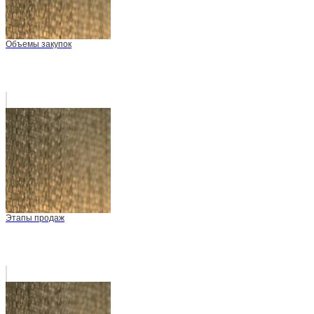
Объемы закупок
Этапы продаж