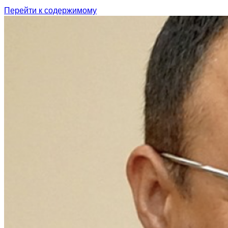
Перейти к содержимому