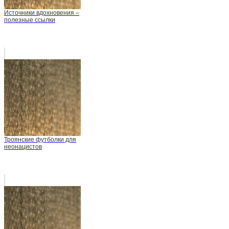
Источники вдохновения –
полезные ссылки
Троянские футболки для
неонацистов