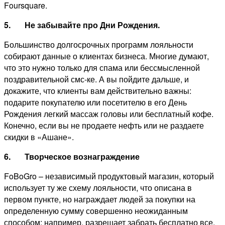
Foursquare.
5.
Не забывайте про Дни Рождения.
Большинство долгосрочных программ лояльности
собирают данные о клиентах бизнеса. Многие думают,
что это нужно только для спама или бессмысленной
поздравительной смс-ке. А вы пойдите дальше, и
докажите, что клиенты вам действительно важны:
подарите покупателю или посетителю в его День
Рождения легкий массаж головы или бесплатный кофе.
Конечно, если вы не продаете нефть или не раздаете
скидки в «Ашане».
6.
Творческое вознаграждение
FoBoGro – независимый продуктовый магазин, который
использует ту же схему лояльности, что описана в
первом пункте, но награждает людей за покупки на
определенную сумму совершенно неожиданным
способом: например, разрешает забрать бесплатно все,