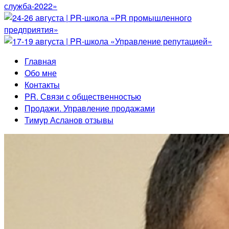
Главная
Обо мне
Контакты
PR. Связи с общественностью
Продажи. Управление продажами
Тимур Асланов отзывы