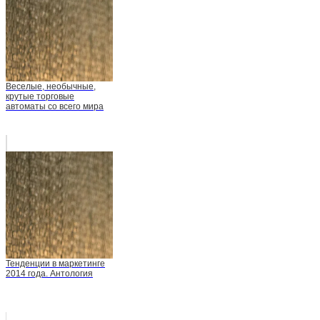
Веселые, необычные,
крутые торговые
автоматы со всего мира
Тенденции в маркетинге
2014 года. Антология