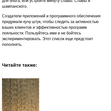
для блога, или устройте минуту славы. Славы и
шампанского.
Создатели приложений и программного обеспечения
придумали кучу штук, чтобы следить за активностью
ваших клиентов и эффективностью программ
лояльности. Пользуйтесь ими и не бойтесь
экспериментировать. Этот список еще предстоит
пополнять.
Читайте также: