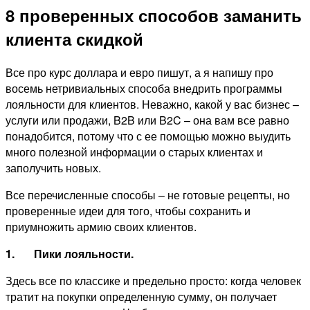
8 проверенных способов заманить
клиента скидкой
Все про курс доллара и евро пишут, а я напишу про
восемь нетривиальных способа внедрить программы
лояльности для клиентов. Неважно, какой у вас бизнес –
услуги или продажи, B2B или B2C – она вам все равно
понадобится, потому что с ее помощью можно выудить
много полезной информации о старых клиентах и
заполучить новых.
Все перечисленные способы – не готовые рецепты, но
проверенные идеи для того, чтобы сохранить и
приумножить армию своих клиентов.
1.
Пики лояльности.
Здесь все по классике и предельно просто: когда человек
тратит на покупки определенную сумму, он получает