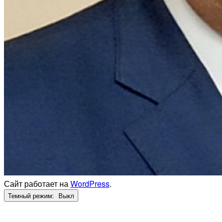
Сайт работает на
WordPress
.
Темный режим: