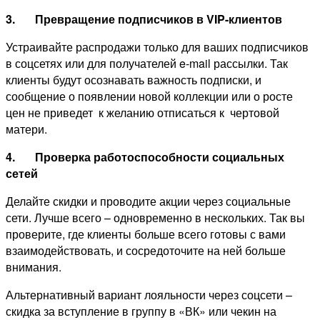
3.
Превращение подписчиков в
VIP-клиентов
Устраивайте распродажи только для ваших подписчиков
в соцсетях или для получателей e-mail рассылки. Так
клиенты будут осознавать важность подписки, и
сообщение о появлении новой коллекции или о росте
цен не приведет к желанию отписаться к чертовой
матери.
4.
Проверка работоспособности социальных
сетей
Делайте скидки и проводите акции через социальные
сети. Лучше всего – одновременно в нескольких. Так вы
проверите, где клиенты больше всего готовы с вами
взаимодействовать, и сосредоточите на ней больше
внимания.
Альтернативный вариант лояльности через соцсети –
скидка за вступление в группу в «ВК» или чекин на