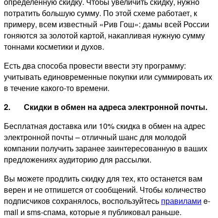
определенную скидку. Чтобы увеличить скидку, нужно
потратить большую сумму. По этой схеме работает, к
примеру, всем известный «Рив Гош»: дамы всей России
гоняются за золотой картой, накапливая нужную сумму
тоннами косметики и духов.
Есть два способа провести ввести эту программу:
учитывать единовременные покупки или суммировать их
в течение какого-то времени.
2.
Скидки в обмен на адреса электронной почты.
Бесплатная доставка или 10% скидка в обмен на адрес
электронной почты – отличный шанс для молодой
компании получить заранее заинтересованную в ваших
предложениях аудиторию для рассылки.
Вы можете продлить скидку для тех, кто останется вам
верен и не отпишется от сообщений. Чтобы количество
подписчиков сохранялось, воспользуйтесь
правилами
e-
mail и sms-спама, которые я публиковал раньше.