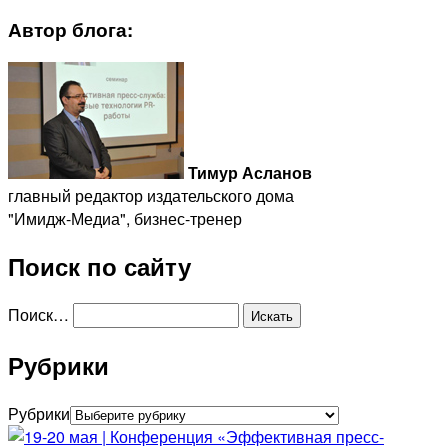
Автор блога:
Тимур Асланов
главный редактор издательского дома
"Имидж-Медиа", бизнес-тренер
Поиск по сайту
Поиск…
Рубрики
Рубрики