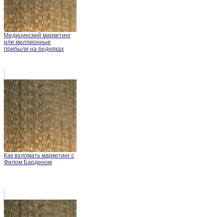
Медицинский маркетинг
или миллионные
прибыли на бедняках
Как взломать маркетинг с
Филом Барденом