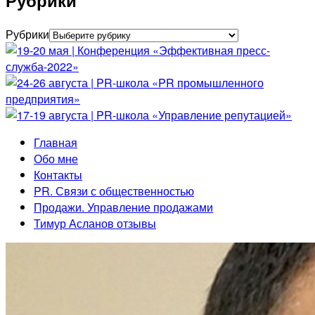
Рубрики
Рубрики
Главная
Обо мне
Контакты
PR. Связи с общественностью
Продажи. Управление продажами
Тимур Асланов отзывы