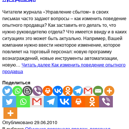
Читатели журнала «Управление сбытом» в своих
письмах часто задают вопросы – как изменить поведение
опытного продавца? Как заставить его делать то, что
нужно руководителю отдела? Что имеется ввиду и в каких
ситуациях это может быть актуально. Например, Вашей
компании нужно ввести некоторое изменение, которое
повлияет на торговый персонал: новую программу
вознаграждений, новые инструменты автоматизации,
новую…
Читать далее
Как изменить поведение опытного
продавца
Поделиться
Опубликовано
29.06.2010
В рубрике
Обучение персонала продаж
,
персонал