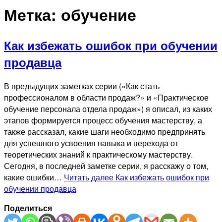
Метка:
обучение
Как избежать ошибок при обучении
продавца
В предыдущих заметках серии («Как стать
профессионалом в области продаж?» и «Практическое
обучение персонала отдела продаж») я описал, из каких
этапов формируется процесс обучения мастерству, а
также рассказал, какие шаги необходимо предпринять
для успешного усвоения навыка и перехода от
теоретических знаний к практическому мастерству.
Сегодня, в последней заметке серии, я расскажу о том,
какие ошибки…
Читать далее
Как избежать ошибок при
обучении продавца
Поделиться