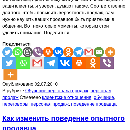
ваши клиенты, я уверен, думают так же. Соответственно,
для того, чтобы повысить вероятность продаж, вам
нужно научить ваших продавцов быть приятными в
общении. Вот некоторые моменты, которым стоит
уделить внимание: Поделиться
Поделиться
Опубликовано
02.07.2010
В рубрике
Обучение персонала продаж
,
персонал
продаж
Отмечено
клиентские отношения
,
обучение
,
переговоры
,
персонал продаж
,
поведение продавца
Как изменить поведение опытного
продавца