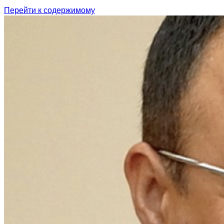
Перейти к содержимому